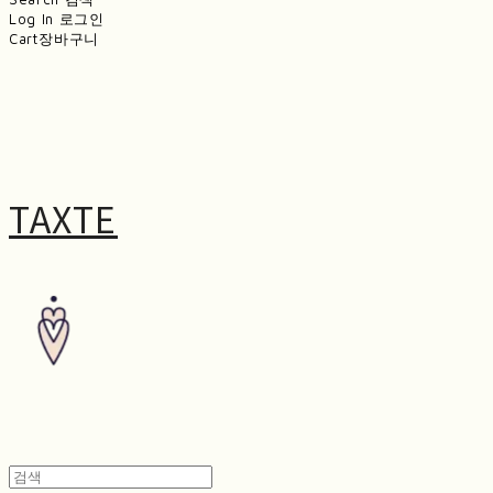
Log In
로그인
Cart
장바구니
TAXTE