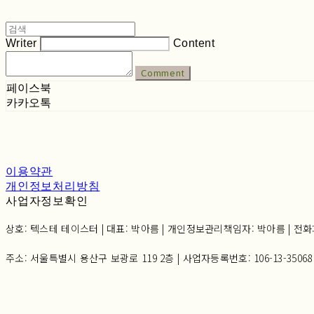
Writer
Content
Comment
페이스북
카카오톡
이용약관
개인정보처리방침
사업자정보확인
상호: 텍스테 테이스터 | 대표: 박아름 | 개인정보관리책임자: 박아름 | 전화: 02-6
주소: 서울특별시 용산구 보광로 119 2층 | 사업자등록번호:
106-13-35068