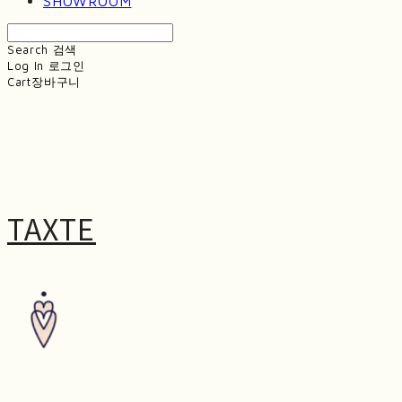
SHOWROOM
Search
검색
Log In
로그인
Cart
장바구니
TAXTE