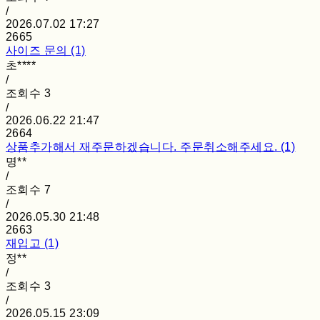
/
2026.07.02 17:27
2665
사이즈 문의 (1)
초****
/
조회수
3
/
2026.06.22 21:47
2664
상품추가해서 재주문하겠습니다. 주문취소해주세요. (1)
명**
/
조회수
7
/
2026.05.30 21:48
2663
재입고 (1)
정**
/
조회수
3
/
2026.05.15 23:09