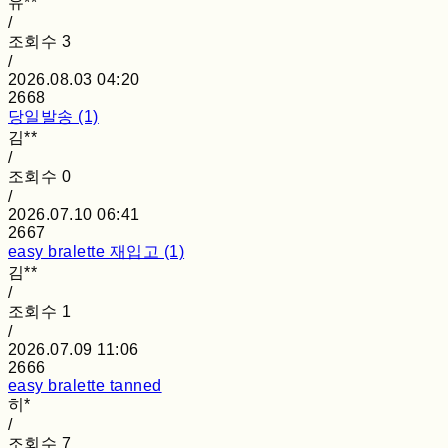
유**
/
조회수
3
/
2026.08.03 04:20
2668
당일발송 (1)
김**
/
조회수
0
/
2026.07.10 06:41
2667
easy bralette 재입고 (1)
김**
/
조회수
1
/
2026.07.09 11:06
2666
easy bralette tanned
히*
/
조회수
7