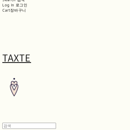
Log In
로그인
Cart
장바구니
TAXTE