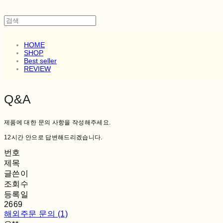
HOME
SHOP
Best seller
REVIEW
Q&A
제품에 대한 문의 사항을 작성해주세요.
12시간 안으로 답변해드리겠습니다.
번호
제목
글쓴이
조회수
등록일
2669
해외주문 문의 (1)