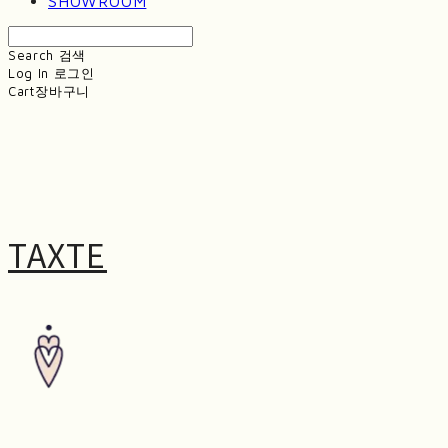
SHOWROOM
Search
검색
Log In
로그인
Cart
장바구니
TAXTE