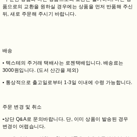
품으로의 교환을 원하실 경우에는 상품을 먼저 반품해 주신
뒤, 새로 주문해 주시기 바랍니다.
배송
• 텍스테의 주거래 택배사는 로젠택배입니다. 배송료는
3000원입니다. (도서 산간을 제외)
• 통상적으로 출고일로부터 1-3일 이내에 수령 가능합니다.
주문 변경 및 취소
•상단 Q&A로 문의바랍니다. 단, 이미 상품이 발송된 경우
변경이 어렵습니다.