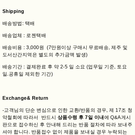
Shipping
배송방법: 택배
배송업체 : 로젠택배
배송비용 : 3,000원 (7만원이상 구매시 무료배송, 제주 및
도서산간지역은 별도의 추가금액 발생)
배송기간 : 결제완료 후 약 2-5 일 소요 (업무일 기준, 토요
일.공휴일 제외한 기간)
Exchange& Return
-고객님의 단순 변심으로 인한 교환/반품의 경우, 제 17조 청
약철회에 따라서 반드시
상품수령 후 7일 이내
에 Q&A게시
판으로 접수하신 후 안내해 드리는 반품 절차에 따라 보내주
셔야 합니다. 반품접수 없이 제품을 보내실 경우 누락되는