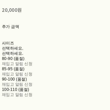
20,000원
추가 금액
사이즈
선택하세요.
선택하세요.
80-90 (품절)
재입고 알림 신청
85-95 (품절)
재입고 알림 신청
90-100 (품절)
재입고 알림 신청
100-110 (품절)
재입고 알림 신청