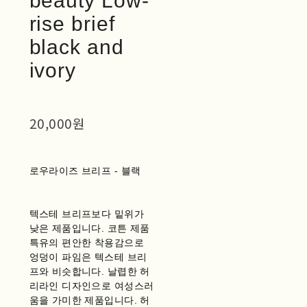
beauty Low-
rise brief
black and
ivory
20,000원
로우라이즈 브리프 - 블랙
텍스테 브리프보다 밑위가
낮은 제품입니다. 코튼 제품
특유의 편안한 착용감으로
엉덩이 파임은 텍스테 브리
프와 비슷합니다. 날렵한 허
리라인 디자인으로 여성스러
움을 가미한 제품입니다. 허