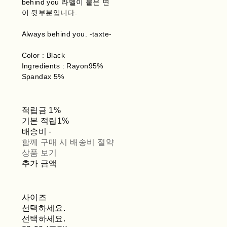
behind you 라벨이 붙은 면
이 뒷부분입니다.
Always behind you. -taxte-
Color : Black
Ingredients : Rayon95%
Spandax 5%
적립금
1%
기본 적립
1%
배송비
-
함께 구매 시 배송비 절약
상품 보기
추가 금액
사이즈
선택하세요.
선택하세요.