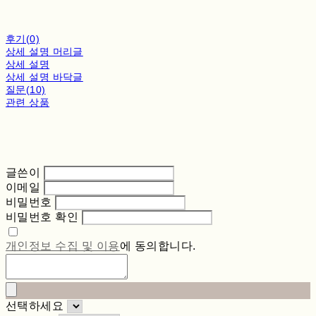
후기(0)
상세 설명 머리글
상세 설명
상세 설명 바닥글
질문(10)
관련 상품
글쓴이
이메일
비밀번호
비밀번호 확인
개인정보 수집 및 이용
에 동의합니다.
선택하세요