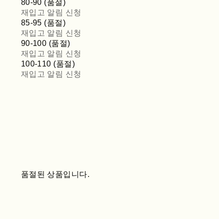
80-90 (품절)
재입고 알림 신청
85-95 (품절)
재입고 알림 신청
90-100 (품절)
재입고 알림 신청
100-110 (품절)
재입고 알림 신청
품절된 상품입니다.