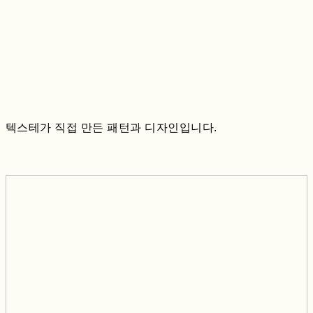
텍스테가 직접 만든 패턴과 디자인입니다.