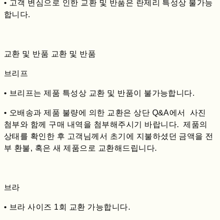
• 고객 변심으로 인한 교환 및 반품은 란제리 특성상 불가능
합니다.
교환 및 반품 교환 및 반품
브리프
• 브리프는 제품 특성상 교환 및 반품이 불가능합니다.
• 오배송과 제품 불량에 의한 교환은 상단 Q&A에서 사진
첨부와 함께 구매 내역을 첨부해주시기 바랍니다. 제품의
상태를 확인한 후 고객님께서 초기에 지불하셨던 금액을 전
부 환불, 혹은 새 제품으로 교환해드립니다.
브라
• 브라 사이즈 1회 교환 가능합니다.