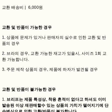
교환 배송비 | 6,000원
교환 및 반품이 가능한 경우
1. 상품에 문제가 있거나 판매자의 실수로 인한 교환 및 반
품의 경우
2. 브라의 경우, 교환 가능한 재고가 있을시, 사이즈 1회 교
환 가능합니다.
3. 주문 제작 상품의 경우, 제품에 하자가 발견될 경우
교환 및 반품이 불가능한 경우
1.
브리프는 제품 특성상, 착용 흔적이 없다고 하셔도 이미
발송된 이상 재판매할수 있는 상품의 가치가 떨어지기에 단
순변심으로 인한 교환/반품이 불가합니다.