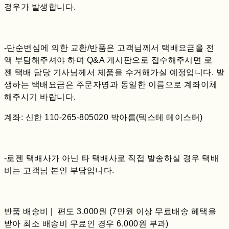
경우가 발생합니다.
-단순변심에 의한 교환/반품은 고객님께서 택배요금을 전
액 부담해주셔야 하며 Q&A 게시판으로 접수해주시면 로
젠 택배 담당 기사님께서 제품을 수거해가실 예정입니다. 발
생하는 택배요금은 주문자명과 동일한 이름으로 계좌이체
해주시기 바랍니다.
계좌: 신한 110-265-805020 박아름(텍스테 테이스터)
-로젠 택배사가 아닌 타 택배사로 직접 발송하실 경우 택배
비는 고객님 본인 부담입니다.
반품 배송비 | 편도 3,000원 (7만원 이상 무료배송 혜택을
받아 최소 배송비 무료인 경우 6,000원 부과)