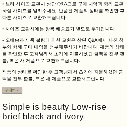
• 브라 사이즈 교환시 상단 Q&A으로 구매 내역과 함께 교환
하실 사이즈를 알려주세요. 반품된 제품의 상태를 확인한 후
다른 사이즈로 교환해드립니다.
• 사이즈 교환시에는 왕복 배송료가 별도로 부가됩니다.
• 오배송과 제품 불량에 의한 교환은 상단 Q&A에서 사진 첨
부와 함께 구매 내역을 첨부해주시기 바랍니다. 제품의 상태
를 확인한 후 고객님께서 초기에 지불하셨던 금액을 전부 환
불, 혹은 새 제품으로 교환해드립니다.
제품의 상태를 확인한 후 고객님께서 초기에 지불하셨던 금
액을 전부 환불, 혹은 새 제품으로 교환해드립니다.
구매하기
Simple is beauty Low-rise
brief black and ivory