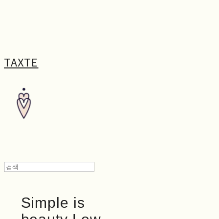
TAXTE
Simple is