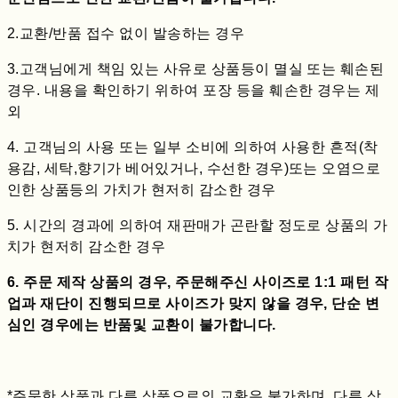
2.교환/반품 접수 없이 발송하는 경우
3.고객님에게 책임 있는 사유로 상품등이 멸실 또는 훼손된
경우. 내용을 확인하기 위하여 포장 등을 훼손한 경우는 제
외
4. 고객님의 사용 또는 일부 소비에 의하여 사용한 흔적(착
용감, 세탁,향기가 베어있거나, 수선한 경우)또는 오염으로
인한 상품등의 가치가 현저히 감소한 경우
5. 시간의 경과에 의하여 재판매가 곤란할 정도로 상품의 가
치가 현저히 감소한 경우
6. 주문 제작 상품의 경우, 주문해주신 사이즈로 1:1 패턴 작
업과 재단이 진행되므로 사이즈가 맞지 않을 경우, 단순 변
심인 경우에는 반품및 교환이 불가합니다.
*주문한 상품과 다른 상품으로의 교환은 불가하며, 다른 상