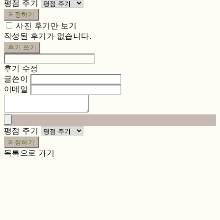
평점 주기
저장하기
사진 후기만 보기
작성된 후기가 없습니다.
후기 쓰기
후기 수정
글쓴이
이메일
평점 주기
저장하기
목록으로 가기