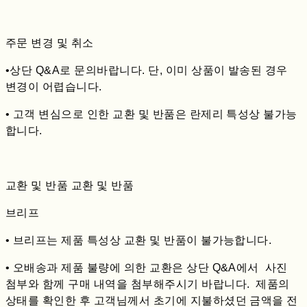
주문 변경 및 취소
•상단 Q&A로 문의바랍니다. 단, 이미 상품이 발송된 경우
변경이 어렵습니다.
• 고객 변심으로 인한 교환 및 반품은 란제리 특성상 불가능
합니다.
교환 및 반품 교환 및 반품
브리프
• 브리프는 제품 특성상 교환 및 반품이 불가능합니다.
• 오배송과 제품 불량에 의한 교환은 상단 Q&A에서 사진
첨부와 함께 구매 내역을 첨부해주시기 바랍니다. 제품의
상태를 확인한 후 고객님께서 초기에 지불하셨던 금액을 전