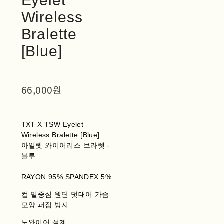
Eyelet
Wireless
Bralette
[Blue]
66,000원
TXT X TSW Eyelet
Wireless Bralette [Blue]
아일렛 와이어리스 브라렛 -
블루
RAYON 95% SPANDEX 5%
컵 밑중심 원단 덧대어 가슴
모양 퍼짐 방지
노와이어 설계