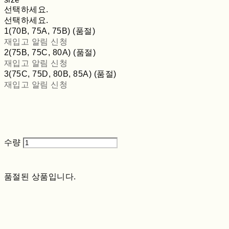
선택하세요.
선택하세요.
1(70B, 75A, 75B) (품절)
재입고 알림 신청
2(75B, 75C, 80A) (품절)
재입고 알림 신청
3(75C, 75D, 80B, 85A) (품절)
재입고 알림 신청
수량
품절된 상품입니다.