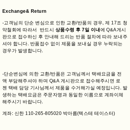
Exchange& Return
-고객님의 단순 변심으로 인한 교환/반품의 경우, 제 17조 청
약철회에 따라서 반드시
상품수령 후 7일 이내
에 Q&A게시
판으로 접수하신 후 안내해 드리는 반품 절차에 따라 보내주
셔야 합니다. 반품접수 없이 제품을 보내실 경우 누락되는
경우가 발생합니다.
-단순변심에 의한 교환/반품은 고객님께서 택배요금을 전
액 부담해주셔야 하며 Q&A 게시판으로 접수해주시면 로
젠 택배 담당 기사님께서 제품을 수거해가실 예정입니다. 발
생하는 택배요금은 주문자명과 동일한 이름으로 계좌이체
해주시기 바랍니다.
계좌: 신한 110-265-805020 박아름(텍스테 테이스터)