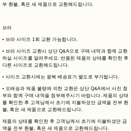
부 환불, 혹은 새 제품으로 교환해드립니다.
브라
• 브라 사이즈 1회 교환 가능합니다.
• 브라 사이즈 교환시 상단 Q&A으로 구매 내역과 함께 교환
하실 사이즈를 알려주세요. 반품된 제품의 상태를 확인한 후
다른 사이즈로 교환해드립니다.
• 사이즈 교환시에는 왕복 배송료가 별도로 부가됩니다.
• 오배송과 제품 불량에 의한 교환은 상단 Q&A에서 사진 첨
부와 함께 구매 내역을 첨부해주시기 바랍니다. 제품의 상태
를 확인한 후 고객님께서 초기에 지불하셨던 금액을 전부 환
불, 혹은 새 제품으로 교환해드립니다.
제품의 상태를 확인한 후 고객님께서 초기에 지불하셨던 금
액을 전부 환불, 혹은 새 제품으로 교환해드립니다.