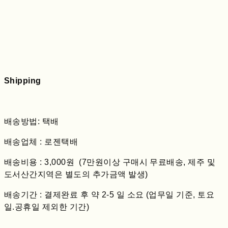
Shipping
배송방법: 택배
배송업체 : 로젠택배
배송비용 : 3,000원 (7만원이상 구매시 무료배송, 제주 및
도서산간지역은 별도의 추가금액 발생)
배송기간 : 결제완료 후 약 2-5 일 소요 (업무일 기준, 토요
일.공휴일 제외한 기간)