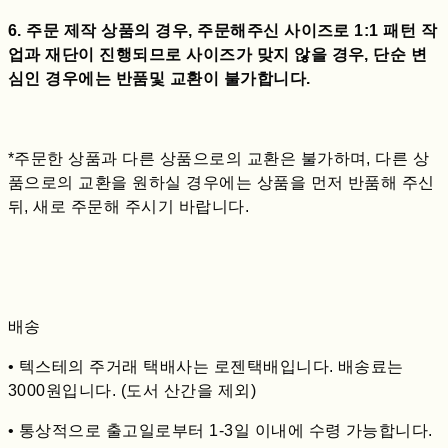
6. 주문 제작 상품의 경우, 주문해주신 사이즈로 1:1 패턴 작
업과 재단이 진행되므로 사이즈가 맞지 않을 경우, 단순 변
심인 경우에는 반품및 교환이 불가합니다.
*주문한 상품과 다른 상품으로의 교환은 불가하며, 다른 상
품으로의 교환을 원하실 경우에는 상품을 먼저 반품해 주신
뒤, 새로 주문해 주시기 바랍니다.
배송
• 텍스테의 주거래 택배사는 로젠택배입니다. 배송료는
3000원입니다. (도서 산간을 제외)
• 통상적으로 출고일로부터 1-3일 이내에 수령 가능합니다.