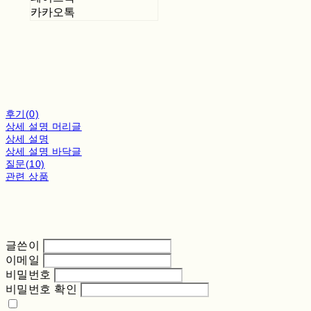
카카오톡
후기(0)
상세 설명 머리글
상세 설명
상세 설명 바닥글
질문(10)
관련 상품
글쓴이
이메일
비밀번호
비밀번호 확인