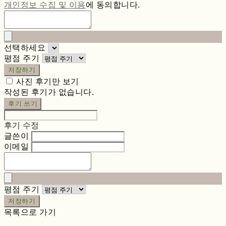
개인정보 수집 및 이용
에 동의합니다.
선택하세요
평점 주기
저장하기
사진 후기만 보기
작성된 후기가 없습니다.
후기 쓰기
후기 수정
글쓴이
이메일
평점 주기
저장하기
목록으로 가기