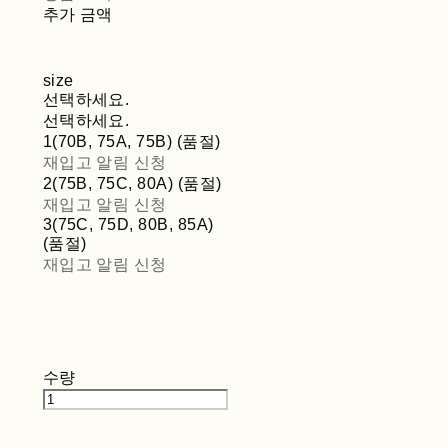
추가 금액
size
선택하세요.
선택하세요.
1(70B, 75A, 75B) (품절)
재입고 알림 신청
2(75B, 75C, 80A) (품절)
재입고 알림 신청
3(75C, 75D, 80B, 85A)
(품절)
재입고 알림 신청
수량