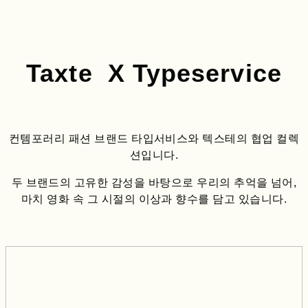
Taxte X Typeservice
컨템포러리 패션 브랜드 타입서비스와 텍스테의 협업 컬렉
션입니다.
두 브랜드의 고유한 감성을 바탕으로 우리의 추억을 넘어,
마치 영화 속 그 시절의 이상과 향수를 담고 있습니다.