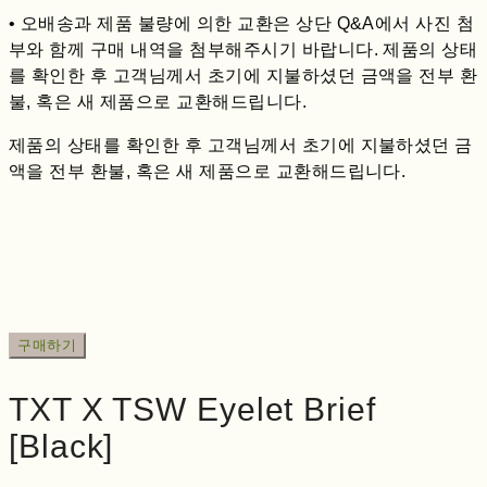
• 오배송과 제품 불량에 의한 교환은 상단 Q&A에서 사진 첨
부와 함께 구매 내역을 첨부해주시기 바랍니다. 제품의 상태
를 확인한 후 고객님께서 초기에 지불하셨던 금액을 전부 환
불, 혹은 새 제품으로 교환해드립니다.
제품의 상태를 확인한 후 고객님께서 초기에 지불하셨던 금
액을 전부 환불, 혹은 새 제품으로 교환해드립니다.
구매하기
TXT X TSW Eyelet Brief
[Black]