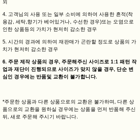
외
4. 고객님의 사용 또는 일부 소비에 의하여 사용한 흔적(착
용감, 세탁,향기가 베어있거나, 수선한 경우)또는 오염으로
인한 상품등의 가치가 현저히 감소한 경우
5. 시간의 경과에 의하여 재판매가 곤란할 정도로 상품의 가
치가 현저히 감소한 경우
6. 주문 제작 상품의 경우, 주문해주신 사이즈로 1:1 패턴 작
업과 재단이 진행되므로 사이즈가 맞지 않을 경우, 단순 변
심인 경우에는 반품및 교환이 불가합니다.
*주문한 상품과 다른 상품으로의 교환은 불가하며, 다른 상
품으로의 교환을 원하실 경우에는 상품을 먼저 반품해 주신
뒤, 새로 주문해 주시기 바랍니다.