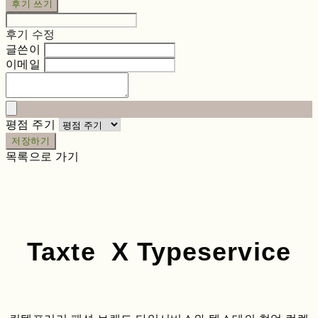
후기 쓰기
후기 수정
글쓴이
이메일
평점 주기
저장하기
목록으로 가기
Taxte X Typeservice