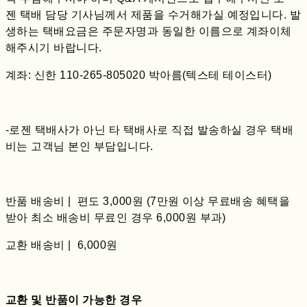
젠 택배 담당 기사님께서 제품을 수거해가실 예정입니다. 발
생하는 택배요금은 주문자명과 동일한 이름으로 계좌이체
해주시기 바랍니다.
계좌: 신한 110-265-805020 박아름(텍스테 테이스터)
-로젠 택배사가 아닌 타 택배사로 직접 발송하실 경우 택배
비는 고객님 본인 부담입니다.
반품 배송비 | 편도 3,000원 (7만원 이상 무료배송 혜택을
받아 최소 배송비 무료인 경우 6,000원 부과)
교환 배송비 | 6,000원
교환 및 반품이 가능한 경우