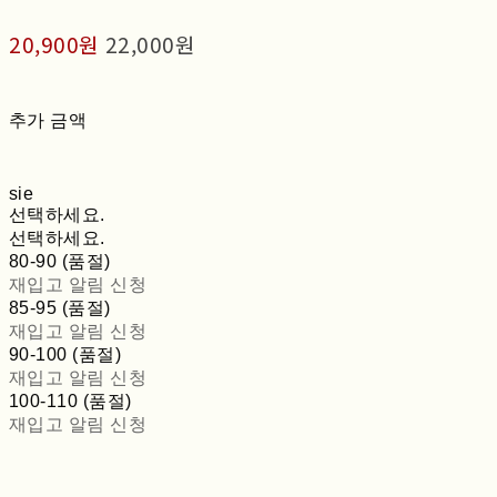
20,900원
22,000원
추가 금액
sie
선택하세요.
선택하세요.
80-90 (품절)
재입고 알림 신청
85-95 (품절)
재입고 알림 신청
90-100 (품절)
재입고 알림 신청
100-110 (품절)
재입고 알림 신청