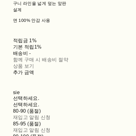
구니 라인을 넓게 덮는 앞판
설계
면 100% 안감 사용
적립금
1%
기본 적립
1%
배송비
-
함께 구매 시 배송비 절약
상품 보기
추가 금액
sie
선택하세요.
선택하세요.
80-90 (품절)
재입고 알림 신청
85-95 (품절)
재입고 알림 신청