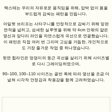
텍스테는 우리의 자유로운 움직임을 위해, 압박 없이 몸을
부드럽게 감싸는 패턴을 만듭니다.
아일렛 브리프는 사타구니를 안정적으로 감싸기 위해 앞판
면적을 넓히고, 섬세한 실루엣을 위해 약 4cm 안팎의 얇은
옆선과 앞다리 라인을 자연스럽게 곡선으로 연결했습니다.
이 패턴은 직접 여러 번 그리며 고심을 거듭한, 개인적으로
도 가장 즐거운 작업 중 하나였습니다.
뒷면 힙라인은 엉덩이의 둥근 곡선을 살리기 위해 사이즈별
로 다시 그레이딩하였으며,
90–100, 100–110 사이즈는 골반 폭에 따라 옆선을 조금 더
넓혀 시각적 안정감과 착용감을 함께 고려하였습니다.