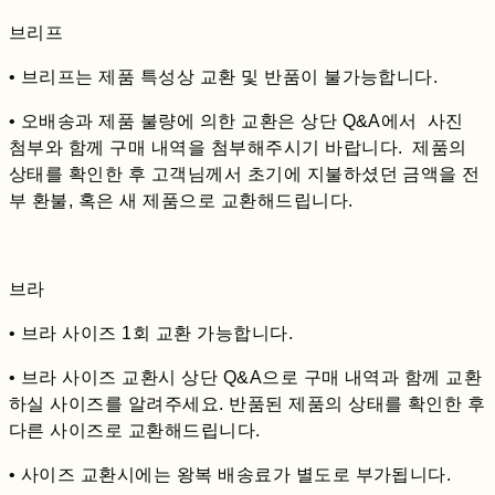
브리프
• 브리프는 제품 특성상 교환 및 반품이 불가능합니다.
• 오배송과 제품 불량에 의한 교환은 상단 Q&A에서 사진
첨부와 함께 구매 내역을 첨부해주시기 바랍니다. 제품의
상태를 확인한 후 고객님께서 초기에 지불하셨던 금액을 전
부 환불, 혹은 새 제품으로 교환해드립니다.
브라
• 브라 사이즈 1회 교환 가능합니다.
• 브라 사이즈 교환시 상단 Q&A으로 구매 내역과 함께 교환
하실 사이즈를 알려주세요. 반품된 제품의 상태를 확인한 후
다른 사이즈로 교환해드립니다.
• 사이즈 교환시에는 왕복 배송료가 별도로 부가됩니다.