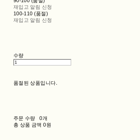
90-100 (품절)
재입고 알림 신청
100-110 (품절)
재입고 알림 신청
수량
품절된 상품입니다.
주문 수량
0개
총 상품 금액
0원