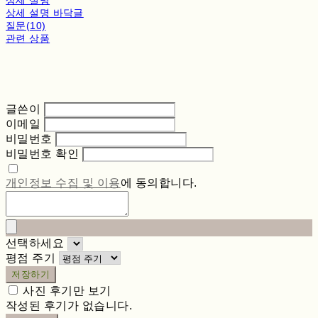
상세 설명 바닥글
질문(10)
관련 상품
글쓴이
이메일
비밀번호
비밀번호 확인
개인정보 수집 및 이용
에 동의합니다.
선택하세요
평점 주기
저장하기
사진 후기만 보기
작성된 후기가 없습니다.