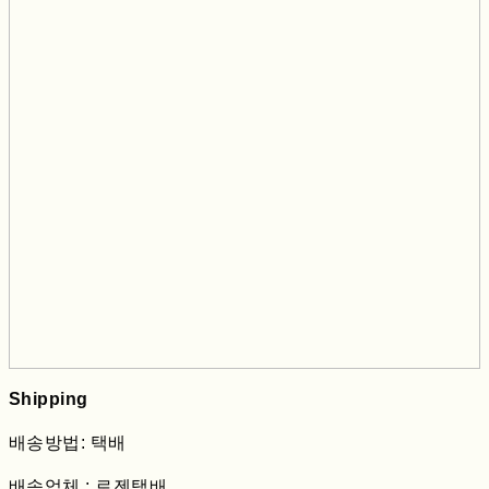
Shipping
배송방법: 택배
배송업체 : 로젠택배