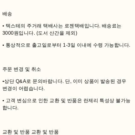
배송
• 텍스테의 주거래 택배사는 로젠택배입니다. 배송료는
3000원입니다. (도서 산간을 제외)
• 통상적으로 출고일로부터 1-3일 이내에 수령 가능합니다.
주문 변경 및 취소
•상단 Q&A로 문의바랍니다. 단, 이미 상품이 발송된 경우
변경이 어렵습니다.
• 고객 변심으로 인한 교환 및 반품은 란제리 특성상 불가능
합니다.
교환 및 반품 교환 및 반품