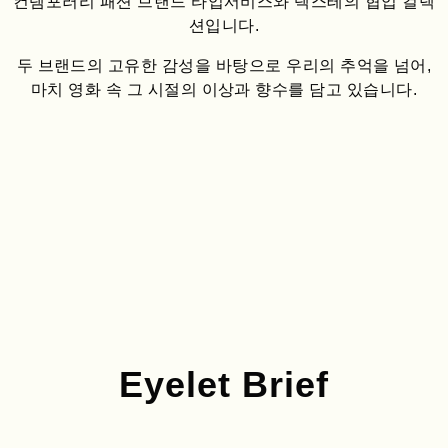
컨템포러리 패션 브랜드 타입서비스와 텍스테의 협업 컬렉
션입니다.
두 브랜드의 고유한 감성을 바탕으로 우리의 추억을 넘어,
마치 영화 속 그 시절의 이상과 향수를 담고 있습니다.
Eyelet Brief