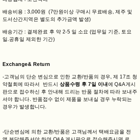
배송비용 : 3,000원 (7만원이상 구매시 무료배송, 제주 및
도서산간지역은 별도의 추가금액 발생)
배송기간 : 결제완료 후 약 2-5 일 소요 (업무일 기준, 토요
일.공휴일 제외한 기간)
Exchange& Return
-고객님의 단순 변심으로 인한 교환/반품의 경우, 제 17조 청
약철회에 따라서 반드시
상품수령 후 7일 이내
에 Q&A게시
판으로 접수하신 후 안내해 드리는 반품 절차에 따라 보내주
셔야 합니다. 반품접수 없이 제품을 보내실 경우 누락되는
경우가 발생합니다.
-단순변심에 의한 교환/반품은 고객님께서 택배요금을 전
액 부담해주셔야 하며 Q&A 게시판으로 접수해주시면 로