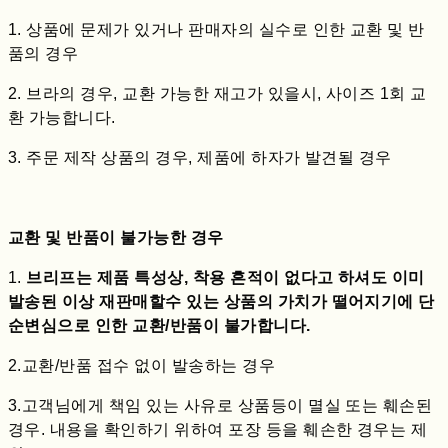
1. 상품에 문제가 있거나 판매자의 실수로 인한 교환 및 반
품의 경우
2. 브라의 경우, 교환 가능한 재고가 있을시, 사이즈 1회 교
환 가능합니다.
3. 주문 제작 상품의 경우, 제품에 하자가 발견될 경우
교환 및 반품이 불가능한 경우
1.
브리프는 제품 특성상, 착용 흔적이 없다고 하셔도 이미
발송된 이상 재판매할수 있는 상품의 가치가 떨어지기에 단
순변심으로 인한 교환/반품이 불가합니다.
2.교환/반품 접수 없이 발송하는 경우
3.고객님에게 책임 있는 사유로 상품등이 멸실 또는 훼손된
경우. 내용을 확인하기 위하여 포장 등을 훼손한 경우는 제