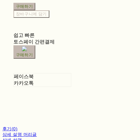
구매하기
장바구니에 담기
쉽고 빠른
토스페이 간편결제
구매하기
페이스북
카카오톡
후기(0)
상세 설명 머리글
상세 설명