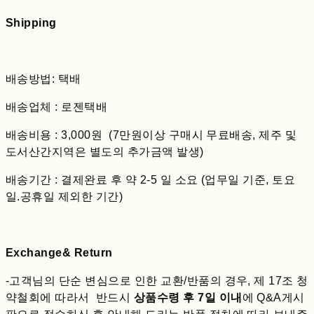
Shipping
배송방법: 택배
배송업체 : 로젠택배
배송비용 : 3,000원 (7만원이상 구매시 무료배송, 제주 및
도서산간지역은 별도의 추가금액 발생)
배송기간 : 결제완료 후 약 2-5 일 소요 (업무일 기준, 토요
일.공휴일 제외한 기간)
Exchange& Return
-고객님의 단순 변심으로 인한 교환/반품의 경우, 제 17조 청
약철회에 따라서 반드시
상품수령 후 7일 이내
에 Q&A게시