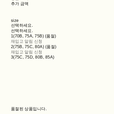
추가 금액
size
선택하세요.
선택하세요.
1(70B, 75A, 75B) (품절)
재입고 알림 신청
2(75B, 75C, 80A) (품절)
재입고 알림 신청
3(75C, 75D, 80B, 85A)
품절된 상품입니다.