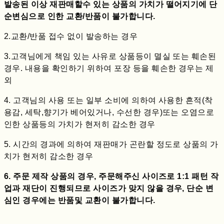
발송된 이상 재판매할수 있는 상품의 가치가 떨어지기에 단
순변심으로 인한 교환/반품이 불가합니다.
2.교환/반품 접수 없이 발송하는 경우
3.고객님에게 책임 있는 사유로 상품등이 멸실 또는 훼손된
경우. 내용을 확인하기 위하여 포장 등을 훼손한 경우는 제
외
4. 고객님의 사용 또는 일부 소비에 의하여 사용한 흔적(착
용감, 세탁,향기가 베어있거나, 수선한 경우)또는 오염으로
인한 상품등의 가치가 현저히 감소한 경우
5. 시간의 경과에 의하여 재판매가 곤란할 정도로 상품의 가
치가 현저히 감소한 경우
6. 주문 제작 상품의 경우, 주문해주신 사이즈로 1:1 패턴 작
업과 재단이 진행되므로 사이즈가 맞지 않을 경우, 단순 변
심인 경우에는 반품및 교환이 불가합니다.