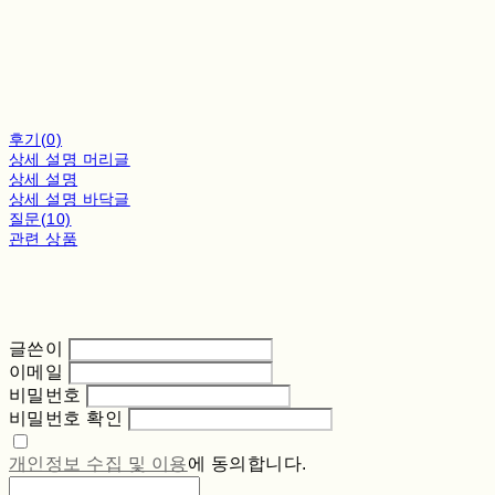
후기(0)
상세 설명 머리글
상세 설명
상세 설명 바닥글
질문(10)
관련 상품
글쓴이
이메일
비밀번호
비밀번호 확인
개인정보 수집 및 이용
에 동의합니다.