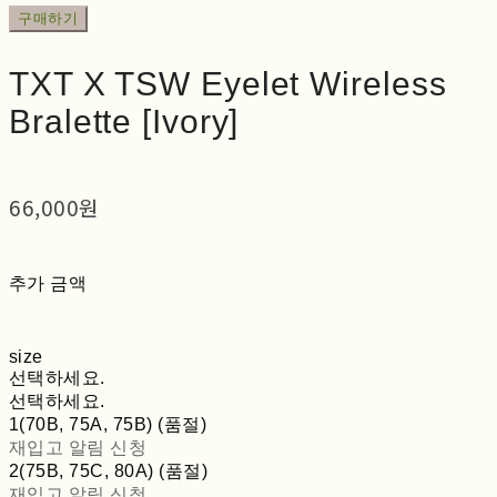
구매하기
TXT X TSW Eyelet Wireless
Bralette [Ivory]
66,000원
추가 금액
size
선택하세요.
선택하세요.
1(70B, 75A, 75B) (품절)
재입고 알림 신청
2(75B, 75C, 80A) (품절)
재입고 알림 신청