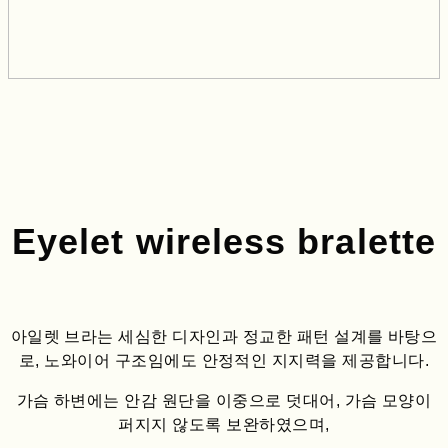
Eyelet wireless bralette
아일렛 브라는 세심한 디자인과 정교한 패턴 설계를 바탕으
로, 노와이어 구조임에도 안정적인 지지력을 제공합니다.
가슴 하변에는 안감 원단을 이중으로 덧대어, 가슴 모양이
퍼지지 않도록 보완하였으며,