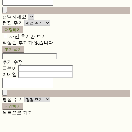
선택하세요
평점 주기
저장하기
사진 후기만 보기
작성된 후기가 없습니다.
후기 쓰기
후기 수정
글쓴이
이메일
평점 주기
저장하기
목록으로 가기