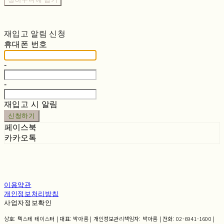
재입고 알림 신청
휴대폰 번호
-
-
재입고 시 알림
신청하기
페이스북
카카오톡
이용약관
개인정보처리방침
사업자정보확인
상호: 텍스테 테이스터 | 대표: 박아름 | 개인정보관리책임자: 박아름 | 전화: 02-6941-1600 |