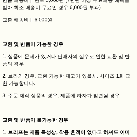
반품 배송비 | 편도 3,000원 (7만원 이상 무료배송 혜택을
받아 최소 배송비 무료인 경우 6,000원 부과)
교환 배송비 | 6,000원
교환 및 반품이 가능한 경우
1. 상품에 문제가 있거나 판매자의 실수로 인한 교환 및 반
품의 경우
2. 브라의 경우, 교환 가능한 재고가 있을시, 사이즈 1회 교
환 가능합니다.
3. 주문 제작 상품의 경우, 제품에 하자가 발견될 경우
교환 및 반품이 불가능한 경우
1.
브리프는 제품 특성상, 착용 흔적이 없다고 하셔도 이미