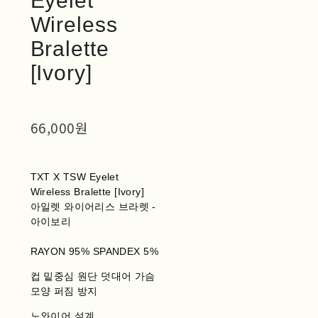
Eyelet
Wireless
Bralette
[Ivory]
66,000원
TXT X TSW Eyelet
Wireless Bralette [Ivory]
아일렛 와이어리스 브라렛 -
아이보리
RAYON 95% SPANDEX 5%
컵 밑중심 원단 덧대어 가슴
모양 퍼짐 방지
노와이어 설계