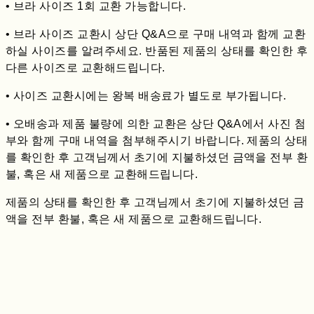
• 브라 사이즈 1회 교환 가능합니다.
• 브라 사이즈 교환시 상단 Q&A으로 구매 내역과 함께 교환
하실 사이즈를 알려주세요. 반품된 제품의 상태를 확인한 후
다른 사이즈로 교환해드립니다.
• 사이즈 교환시에는 왕복 배송료가 별도로 부가됩니다.
• 오배송과 제품 불량에 의한 교환은 상단 Q&A에서 사진 첨
부와 함께 구매 내역을 첨부해주시기 바랍니다. 제품의 상태
를 확인한 후 고객님께서 초기에 지불하셨던 금액을 전부 환
불, 혹은 새 제품으로 교환해드립니다.
제품의 상태를 확인한 후 고객님께서 초기에 지불하셨던 금
액을 전부 환불, 혹은 새 제품으로 교환해드립니다.