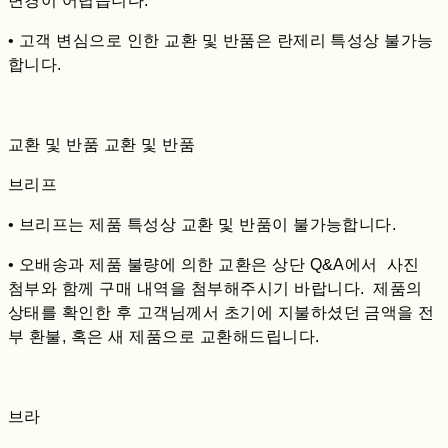
변경이 어렵습니다.
• 고객 변심으로 인한 교환 및 반품은 란제리 특성상 불가능
합니다.
교환 및 반품 교환 및 반품
브리프
• 브리프는 제품 특성상 교환 및 반품이 불가능합니다.
• 오배송과 제품 불량에 의한 교환은 상단 Q&A에서 사진
첨부와 함께 구매 내역을 첨부해주시기 바랍니다. 제품의
상태를 확인한 후 고객님께서 초기에 지불하셨던 금액을 전
부 환불, 혹은 새 제품으로 교환해드립니다.
브라