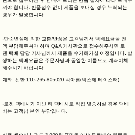
판으로 접수하신 후 안내해 드리는 반품 절차에 따라 보내주
셔야 합니다. 반품접수 없이 제품을 보내실 경우 누락되는
경우가 발생합니다.
-단순변심에 의한 교환/반품은 고객님께서 택배요금을 전
액 부담해주셔야 하며 Q&A 게시판으로 접수해주시면 로
젠 택배 담당 기사님께서 제품을 수거해가실 예정입니다. 발
생하는 택배요금은 주문자명과 동일한 이름으로 계좌이체
해주시기 바랍니다.
계좌: 신한 110-265-805020 박아름(텍스테 테이스터)
-로젠 택배사가 아닌 타 택배사로 직접 발송하실 경우 택배
비는 고객님 본인 부담입니다.