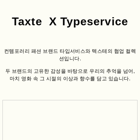
Taxte X Typeservice
컨템포러리 패션 브랜드 타입서비스와 텍스테의 협업 컬렉
션입니다.
두 브랜드의 고유한 감성을 바탕으로 우리의 추억을 넘어,
마치 영화 속 그 시절의 이상과 향수를 담고 있습니다.