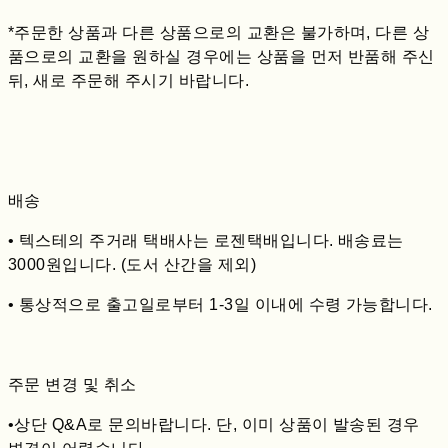
*주문한 상품과 다른 상품으로의 교환은 불가하며, 다른 상
품으로의 교환을 원하실 경우에는 상품을 먼저 반품해 주신
뒤, 새로 주문해 주시기 바랍니다.
배송
• 텍스테의 주거래 택배사는 로젠택배입니다. 배송료는
3000원입니다. (도서 산간을 제외)
• 통상적으로 출고일로부터 1-3일 이내에 수령 가능합니다.
주문 변경 및 취소
•상단 Q&A로 문의바랍니다. 단, 이미 상품이 발송된 경우