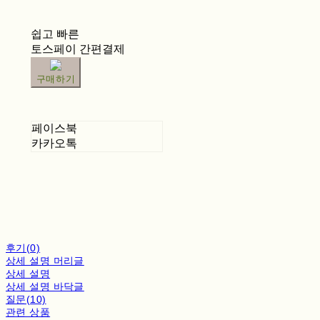
쉽고 빠른
토스페이 간편결제
구매하기
페이스북
카카오톡
후기(0)
상세 설명 머리글
상세 설명
상세 설명 바닥글
질문(10)
관련 상품