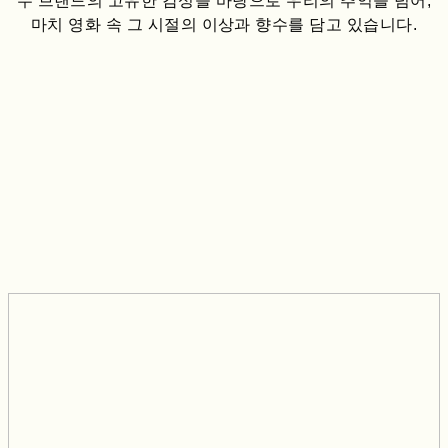
두 브랜드의 고유한 감성을 바탕으로 우리의 추억을 넘어,
마치 영화 속 그 시절의 이상과 향수를 담고 있습니다.