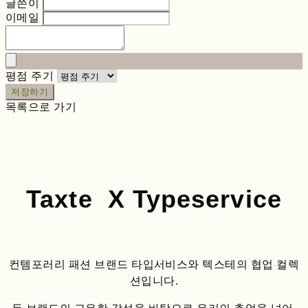
글쓴이
이메일
평점 주기
저장하기
목록으로 가기
Taxte X Typeservice
컨템포러리 패션 브랜드 타입서비스와 텍스테의 협업 컬렉
션입니다.