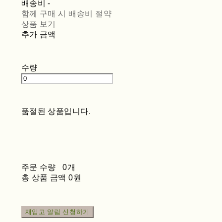
배송비
-
함께 구매 시 배송비 절약
상품 보기
추가 금액
수량
품절된 상품입니다.
주문 수량
0개
총 상품 금액
0원
재입고 알림 신청하기