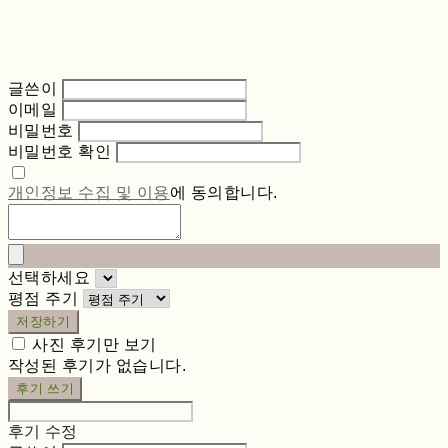
글쓴이
이메일
비밀번호
비밀번호 확인
개인정보 수집 및 이용
에 동의합니다.
선택하세요
평점 주기
저장하기
사진 후기만 보기
작성된 후기가 없습니다.
후기 쓰기
후기 수정