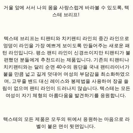
거울 앞에 서서 나의 몸을 사랑스럽게 바라볼 수 있도록, 텍
스테 브리프!
텍스테 브리프는 티팬티와 치키팬티 라인의 중간 라인으로
엉덩이 라인을 가장 예쁘게 보이도록 만들어주는 새로운 패
턴 라인입니다. 평소 팬티 라인이 신경쓰이지만 티팬티가 불
편했던 분들에게 추천드리는 제품입니다. 기존의 티팬티나
치키팬티와는 달리 순면 40수의 원단을 국내 팬티라이너가
붙을 만큼 넓고 길게 덧대어 여성의 부담감을 최소화하였으
며, 고무줄 밴드 대신 레이스와 봉제법을 사용하여 장골 쓸
림이 없으며 팬티 라인이 드러나지 않습니다. 텍스테는 모든
여성이 자기 체형의 아름다움을 발견하기를 응원합니다.
텍스테의 모든 제품은 모두의 뒤에서 응원하는 마음으로 라
벨이 붙은 면이 뒷면입니다.