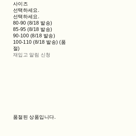
사이즈
선택하세요.
선택하세요.
80-90 (8/18 발송)
85-95 (8/18 발송)
90-100 (8/18 발송)
100-110 (8/18 발송) (품
절)
재입고 알림 신청
품절된 상품입니다.