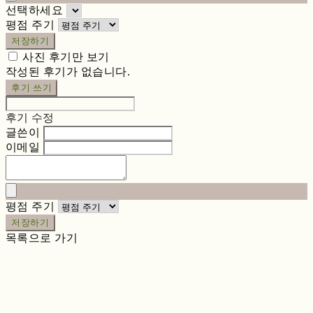
선택하세요
평점 주기
저장하기
사진 후기만 보기
작성된 후기가 없습니다.
후기 쓰기
후기 수정
글쓴이
이메일
평점 주기
저장하기
목록으로 가기