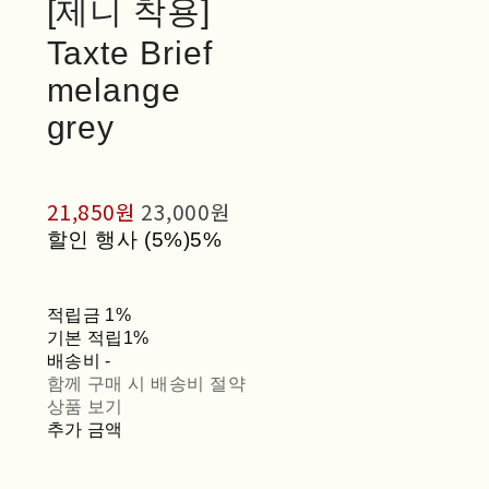
[제니 착용]
Taxte Brief
melange
grey
21,850원
23,000원
할인 행사 (5%)
5%
적립금
1%
기본 적립
1%
배송비
-
함께 구매 시 배송비 절약
상품 보기
추가 금액