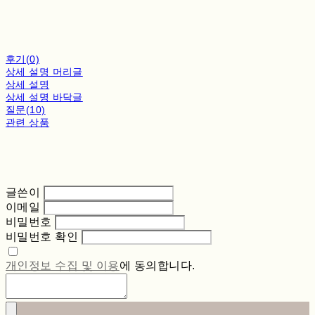
후기(0)
상세 설명 머리글
상세 설명
상세 설명 바닥글
질문(10)
관련 상품
글쓴이
이메일
비밀번호
비밀번호 확인
개인정보 수집 및 이용
에 동의합니다.