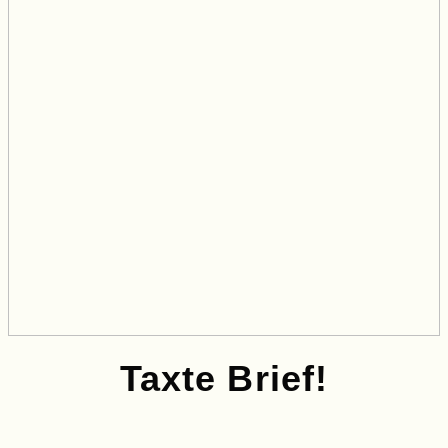
Taxte Brief!