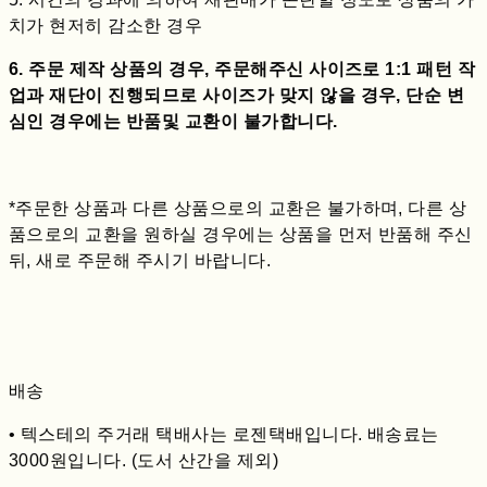
치가 현저히 감소한 경우
6. 주문 제작 상품의 경우, 주문해주신 사이즈로 1:1 패턴 작
업과 재단이 진행되므로 사이즈가 맞지 않을 경우, 단순 변
심인 경우에는 반품및 교환이 불가합니다.
*주문한 상품과 다른 상품으로의 교환은 불가하며, 다른 상
품으로의 교환을 원하실 경우에는 상품을 먼저 반품해 주신
뒤, 새로 주문해 주시기 바랍니다.
배송
• 텍스테의 주거래 택배사는 로젠택배입니다. 배송료는
3000원입니다. (도서 산간을 제외)