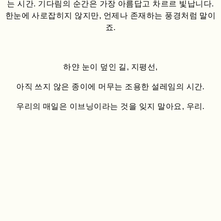
는 시간. 기다림의 순간은 가장 아름답고 차르르 빛납니다.
한눈에 사로잡히지 않지만, 언제나 존재하는 풍경처럼 말이
죠.
하얀 눈이 덮인 길, 지평선,
아직 쓰지 않은 종이에 머무는 조용한 설레임의 시간.
우리의 매일은 이브닝이라는 것을 잊지 말아요, 우리.