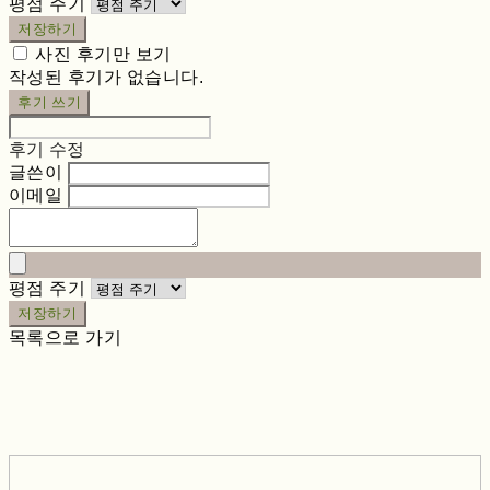
평점 주기
저장하기
사진 후기만 보기
작성된 후기가 없습니다.
후기 쓰기
후기 수정
글쓴이
이메일
평점 주기
저장하기
목록으로 가기