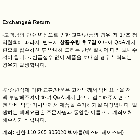
Exchange& Return
-고객님의 단순 변심으로 인한 교환/반품의 경우, 제 17조 청
약철회에 따라서 반드시
상품수령 후 7일 이내
에 Q&A게시
판으로 접수하신 후 안내해 드리는 반품 절차에 따라 보내주
셔야 합니다. 반품접수 없이 제품을 보내실 경우 누락되는
경우가 발생합니다.
-단순변심에 의한 교환/반품은 고객님께서 택배요금을 전
액 부담해주셔야 하며 Q&A 게시판으로 접수해주시면 로
젠 택배 담당 기사님께서 제품을 수거해가실 예정입니다. 발
생하는 택배요금은 주문자명과 동일한 이름으로 계좌이체
해주시기 바랍니다.
계좌: 신한 110-265-805020 박아름(텍스테 테이스터)