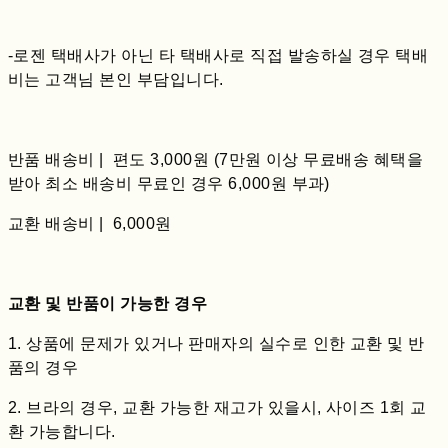
-로젠 택배사가 아닌 타 택배사로 직접 발송하실 경우 택배
비는 고객님 본인 부담입니다.
반품 배송비 | 편도 3,000원 (7만원 이상 무료배송 혜택을
받아 최소 배송비 무료인 경우 6,000원 부과)
교환 배송비 | 6,000원
교환 및 반품이 가능한 경우
1. 상품에 문제가 있거나 판매자의 실수로 인한 교환 및 반
품의 경우
2. 브라의 경우, 교환 가능한 재고가 있을시, 사이즈 1회 교
환 가능합니다.