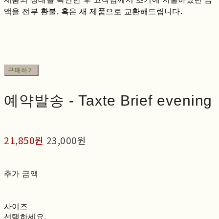
액을 전부 환불, 혹은 새 제품으로 교환해드립니다.
구매하기
예약발송 - Taxte Brief evening
21,850원
23,000원
추가 금액
사이즈
선택하세요.