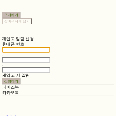
구매하기
장바구니에 담기
재입고 알림 신청
휴대폰 번호
-
-
재입고 시 알림
신청하기
페이스북
카카오톡