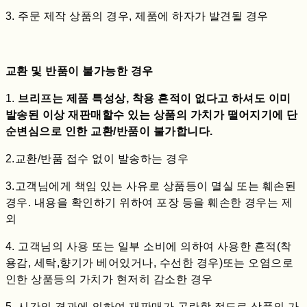
3. 주문 제작 상품의 경우, 제품에 하자가 발견될 경우
교환 및 반품이 불가능한 경우
1.
브리프는 제품 특성상, 착용 흔적이 없다고 하셔도 이미
발송된 이상 재판매할수 있는 상품의 가치가 떨어지기에 단
순변심으로 인한 교환/반품이 불가합니다.
2.교환/반품 접수 없이 발송하는 경우
3.고객님에게 책임 있는 사유로 상품등이 멸실 또는 훼손된
경우. 내용을 확인하기 위하여 포장 등을 훼손한 경우는 제
외
4. 고객님의 사용 또는 일부 소비에 의하여 사용한 흔적(착
용감, 세탁,향기가 베어있거나, 수선한 경우)또는 오염으로
인한 상품등의 가치가 현저히 감소한 경우
5. 시간의 경과에 의하여 재판매가 곤란할 정도로 상품의 가