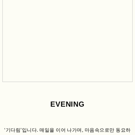
EVENING
‘기다림’입니다.
매일을 이어 나가며, 마음속으로만 동요하