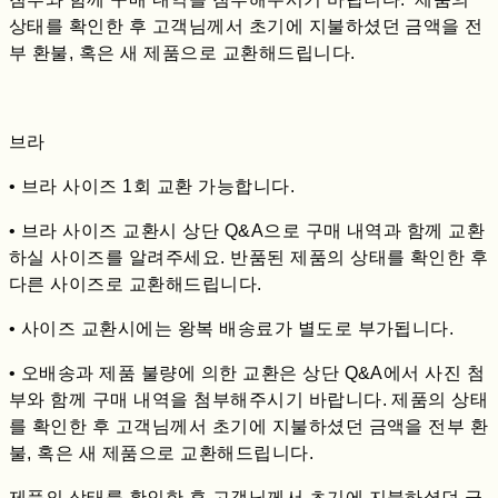
상태를 확인한 후 고객님께서 초기에 지불하셨던 금액을 전
부 환불, 혹은 새 제품으로 교환해드립니다.
브라
• 브라 사이즈 1회 교환 가능합니다.
• 브라 사이즈 교환시 상단 Q&A으로 구매 내역과 함께 교환
하실 사이즈를 알려주세요. 반품된 제품의 상태를 확인한 후
다른 사이즈로 교환해드립니다.
• 사이즈 교환시에는 왕복 배송료가 별도로 부가됩니다.
• 오배송과 제품 불량에 의한 교환은 상단 Q&A에서 사진 첨
부와 함께 구매 내역을 첨부해주시기 바랍니다. 제품의 상태
를 확인한 후 고객님께서 초기에 지불하셨던 금액을 전부 환
불, 혹은 새 제품으로 교환해드립니다.
제품의 상태를 확인한 후 고객님께서 초기에 지불하셨던 금