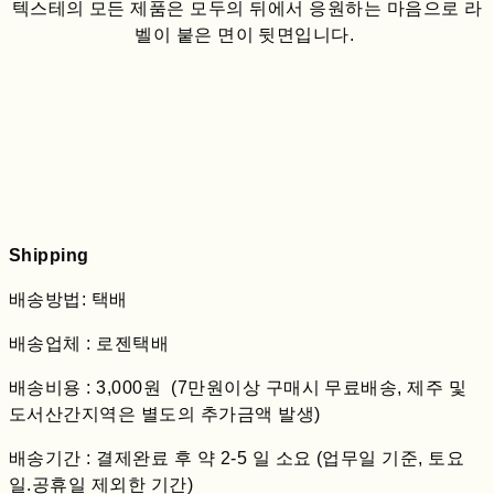
텍스테의 모든 제품은 모두의 뒤에서 응원하는 마음으로 라
벨이 붙은 면이 뒷면입니다.
Shipping
배송방법: 택배
배송업체 : 로젠택배
배송비용 : 3,000원 (7만원이상 구매시 무료배송, 제주 및
도서산간지역은 별도의 추가금액 발생)
배송기간 : 결제완료 후 약 2-5 일 소요 (업무일 기준, 토요
일.공휴일 제외한 기간)