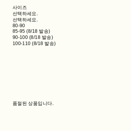
사이즈
선택하세요.
선택하세요.
80-90
85-95 (8/18 발송)
90-100 (8/18 발송)
100-110 (8/18 발송)
품절된 상품입니다.