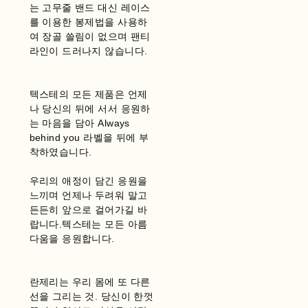
는 고무줄 밴드 대신 레이스
를 이용한 봉제법을 사용하
여 장골 쓸림이 없으며 팬티
라인이 드러나지 않습니다.
텍스테의 모든 제품은 언제
나 당신의 뒤에 서서 응원하
는 마음을 담아 Always
behind you 라벨을 뒤에 부
착하였습니다.
우리의 애정이 담긴 응원을
느끼며 언제나 두려워 말고
든든히 앞으로 걸어가길 바
랍니다.텍스테는 모든 아름
다움을 응원합니다.
란제리는 우리 몸에 또 다른
선을 그리는 것. 당신이 한껏