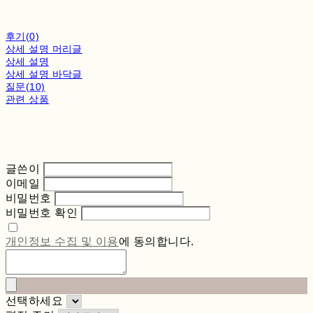
후기(0)
상세 설명 머리글
상세 설명
상세 설명 바닥글
질문(10)
관련 상품
글쓴이
이메일
비밀번호
비밀번호 확인
개인정보 수집 및 이용
에 동의합니다.
선택하세요