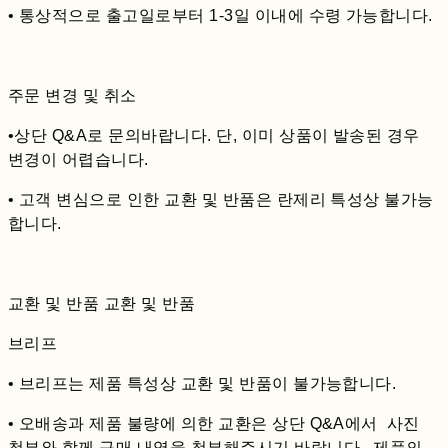
• 통상적으로 출고일로부터 1-3일 이내에 수령 가능합니다.
주문 변경 및 취소
•상단 Q&A로 문의바랍니다. 단, 이미 상품이 발송된 경우
변경이 어렵습니다.
• 고객 변심으로 인한 교환 및 반품은 란제리 특성상 불가능
합니다.
교환 및 반품 교환 및 반품
브리프
• 브리프는 제품 특성상 교환 및 반품이 불가능합니다.
• 오배송과 제품 불량에 의한 교환은 상단 Q&A에서 사진
첨부와 함께 구매 내역을 첨부해주시기 바랍니다. 제품의