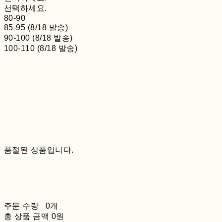
선택하세요.
80-90
85-95 (8/18 발송)
90-100 (8/18 발송)
100-110 (8/18 발송)
품절된 상품입니다.
주문 수량
0개
총 상품 금액
0원