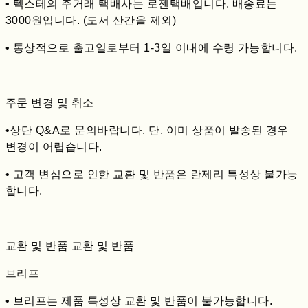
• 텍스테의 주거래 택배사는 로젠택배입니다. 배송료는
3000원입니다. (도서 산간을 제외)
• 통상적으로 출고일로부터 1-3일 이내에 수령 가능합니다.
주문 변경 및 취소
•상단 Q&A로 문의바랍니다. 단, 이미 상품이 발송된 경우
변경이 어렵습니다.
• 고객 변심으로 인한 교환 및 반품은 란제리 특성상 불가능
합니다.
교환 및 반품 교환 및 반품
브리프
• 브리프는 제품 특성상 교환 및 반품이 불가능합니다.