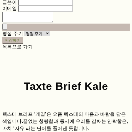
글쓴이
이메일
평점 주기
저장하기
목록으로 가기
Taxte Brief Kale
텍스테 브리프 ‘케일’은 요즘 텍스테의 마음과 바람을 담은
색입니다.끝없는 청량함과 동시에 우리를 감싸는 안락함은,
마치 ‘자유’라는 단어를 풀어낸 듯합니다.