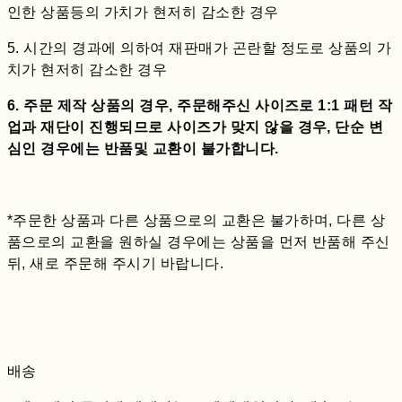
인한 상품등의 가치가 현저히 감소한 경우
5. 시간의 경과에 의하여 재판매가 곤란할 정도로 상품의 가
치가 현저히 감소한 경우
6. 주문 제작 상품의 경우, 주문해주신 사이즈로 1:1 패턴 작
업과 재단이 진행되므로 사이즈가 맞지 않을 경우, 단순 변
심인 경우에는 반품및 교환이 불가합니다.
*주문한 상품과 다른 상품으로의 교환은 불가하며, 다른 상
품으로의 교환을 원하실 경우에는 상품을 먼저 반품해 주신
뒤, 새로 주문해 주시기 바랍니다.
배송