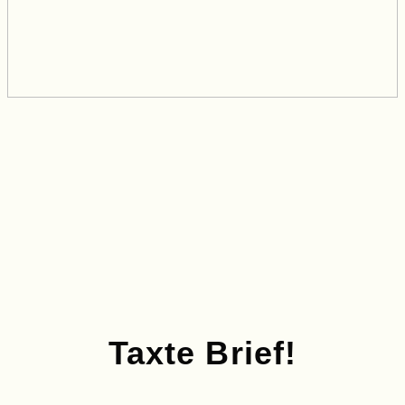
Taxte Brief!