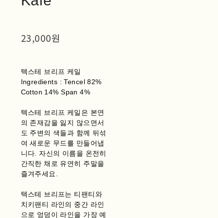
Kale
23,000원
텍스테 브리프 케일
Ingredients : Tencel 82%
Cotton 14% Span 4%
텍스테 브리프 케일은 본연
의 존재감을 잃지 않으면서
도 주변의 색들과 함께 뒤섞
여 새로운 무드를 만들어냅
니다. 자신의 이름을 온전히
간직한 채로 유연히 주말을
즐겨주세요.
텍스테 브리프는 티팬티와
치키팬티 라인의 중간 라인
으로 엉덩이 라인을 가장 예