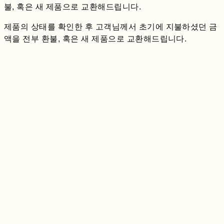
불, 혹은 새 제품으로 교환해드립니다.
제품의 상태를 확인한 후 고객님께서 초기에 지불하셨던 금
액을 전부 환불, 혹은 새 제품으로 교환해드립니다.