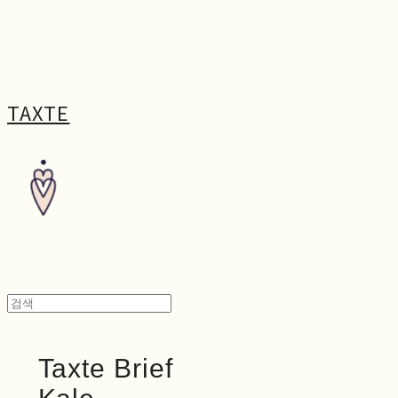
TAXTE
Taxte Brief