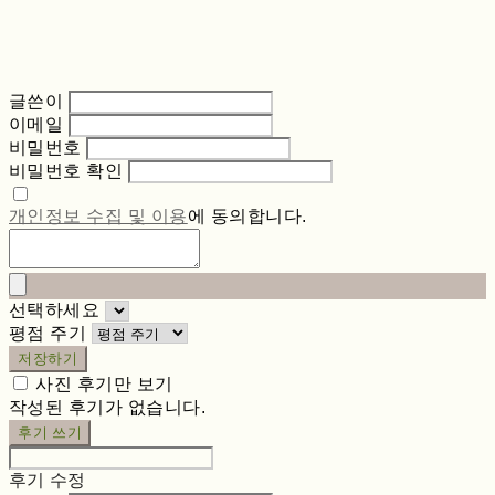
글쓴이
이메일
비밀번호
비밀번호 확인
개인정보 수집 및 이용
에 동의합니다.
선택하세요
평점 주기
저장하기
사진 후기만 보기
작성된 후기가 없습니다.
후기 쓰기
후기 수정