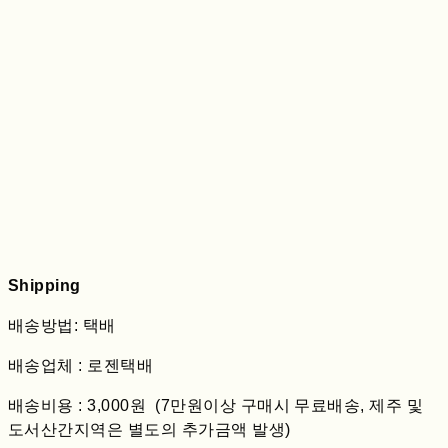
Shipping
배송방법: 택배
배송업체 : 로젠택배
배송비용 : 3,000원 (7만원이상 구매시 무료배송, 제주 및
도서산간지역은 별도의 추가금액 발생)