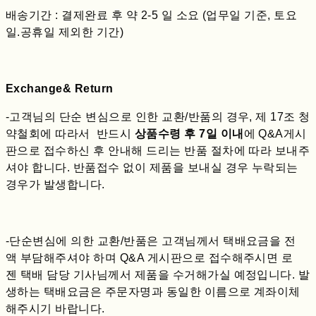
배송기간 : 결제완료 후 약 2-5 일 소요 (업무일 기준, 토요
일.공휴일 제외한 기간)
Exchange& Return
-고객님의 단순 변심으로 인한 교환/반품의 경우, 제 17조 청
약철회에 따라서 반드시
상품수령 후 7일 이내
에 Q&A게시
판으로 접수하신 후 안내해 드리는 반품 절차에 따라 보내주
셔야 합니다. 반품접수 없이 제품을 보내실 경우 누락되는
경우가 발생합니다.
-단순변심에 의한 교환/반품은 고객님께서 택배요금을 전
액 부담해주셔야 하며 Q&A 게시판으로 접수해주시면 로
젠 택배 담당 기사님께서 제품을 수거해가실 예정입니다. 발
생하는 택배요금은 주문자명과 동일한 이름으로 계좌이체
해주시기 바랍니다.