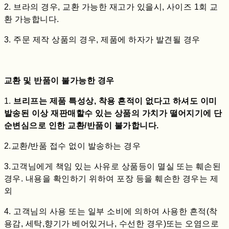
2. 브라의 경우, 교환 가능한 재고가 있을시, 사이즈 1회 교
환 가능합니다.
3. 주문 제작 상품의 경우, 제품에 하자가 발견될 경우
교환 및 반품이 불가능한 경우
1.
브리프는 제품 특성상, 착용 흔적이 없다고 하셔도 이미
발송된 이상 재판매할수 있는 상품의 가치가 떨어지기에 단
순변심으로 인한 교환/반품이 불가합니다.
2.교환/반품 접수 없이 발송하는 경우
3.고객님에게 책임 있는 사유로 상품등이 멸실 또는 훼손된
경우. 내용을 확인하기 위하여 포장 등을 훼손한 경우는 제
외
4. 고객님의 사용 또는 일부 소비에 의하여 사용한 흔적(착
용감, 세탁,향기가 베어있거나, 수선한 경우)또는 오염으로