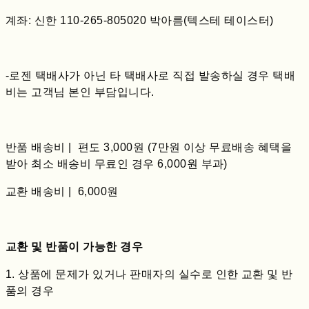
계좌: 신한 110-265-805020 박아름(텍스테 테이스터)
-로젠 택배사가 아닌 타 택배사로 직접 발송하실 경우 택배
비는 고객님 본인 부담입니다.
반품 배송비 | 편도 3,000원 (7만원 이상 무료배송 혜택을
받아 최소 배송비 무료인 경우 6,000원 부과)
교환 배송비 | 6,000원
교환 및 반품이 가능한 경우
1. 상품에 문제가 있거나 판매자의 실수로 인한 교환 및 반
품의 경우