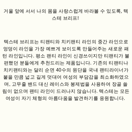
거울 앞에 서서 나의 몸을 사랑스럽게 바라볼 수 있도록, 텍
스테 브리프!
텍스테 브리프는 티팬티와 치키팬티 라인의 중간 라인으로
엉덩이 라인을 가장 예쁘게 보이도록 만들어주는 새로운 패
턴 라인입니다. 평소 팬티 라인이 신경쓰이지만 티팬티가 불
편했던 분들에게 추천드리는 제품입니다. 기존의 티팬티나
치키팬티와는 달리 순면 40수의 원단을 국내 팬티라이너가
붙을 만큼 넓고 길게 덧대어 여성의 부담감을 최소화하였으
며, 고무줄 밴드 대신 레이스와 봉제법을 사용하여 장골 쓸
림이 없으며 팬티 라인이 드러나지 않습니다. 텍스테는 모든
여성이 자기 체형의 아름다움을 발견하기를 응원합니다.