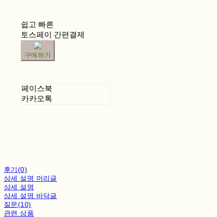
쉽고 빠른
토스페이 간편결제
구매하기
페이스북
카카오톡
후기(0)
상세 설명 머리글
상세 설명
상세 설명 바닥글
질문(10)
관련 상품