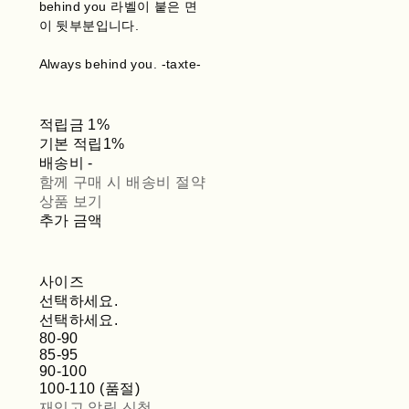
behind you 라벨이 붙은 면
이 뒷부분입니다.
Always behind you. -taxte-
적립금
1%
기본 적립
1%
배송비
-
함께 구매 시 배송비 절약
상품 보기
추가 금액
사이즈
선택하세요.
선택하세요.
80-90
85-95
90-100
100-110 (품절)
재입고 알림 신청