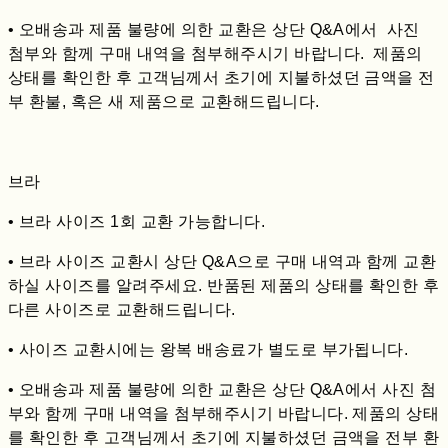
• 오배송과 제품 불량에 의한 교환은 상단 Q&A에서 사진
첨부와 함께 구매 내역을 첨부해주시기 바랍니다. 제품의
상태를 확인한 후 고객님께서 초기에 지불하셨던 금액을 전
부 환불, 혹은 새 제품으로 교환해드립니다.
브라
• 브라 사이즈 1회 교환 가능합니다.
• 브라 사이즈 교환시 상단 Q&A으로 구매 내역과 함께 교환
하실 사이즈를 알려주세요. 반품된 제품의 상태를 확인한 후
다른 사이즈로 교환해드립니다.
• 사이즈 교환시에는 왕복 배송료가 별도로 부가됩니다.
• 오배송과 제품 불량에 의한 교환은 상단 Q&A에서 사진 첨
부와 함께 구매 내역을 첨부해주시기 바랍니다. 제품의 상태
를 확인한 후 고객님께서 초기에 지불하셨던 금액을 전부 환