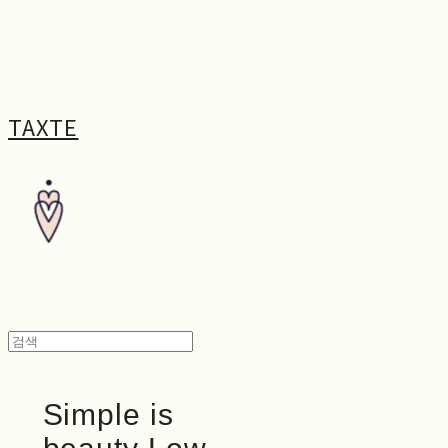
TAXTE
Simple is