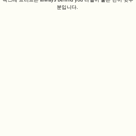
분입니다.