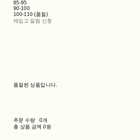
85-95
90-100
100-110 (품절)
재입고 알림 신청
품절된 상품입니다.
주문 수량
0개
총 상품 금액
0원