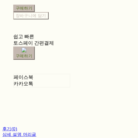
구매하기
장바구니에 담기
쉽고 빠른
토스페이 간편결제
구매하기
페이스북
카카오톡
후기(0)
상세 설명 머리글