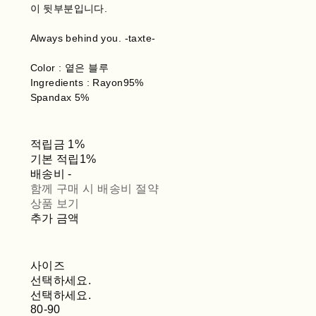
이 뒷부분입니다.
Always behind you. -taxte-
Color : 옅은 블루
Ingredients : Rayon95%
Spandax 5%
적립금
1%
기본 적립
1%
배송비
-
함께 구매 시 배송비 절약
상품 보기
추가 금액
사이즈
선택하세요.
선택하세요.
80-90