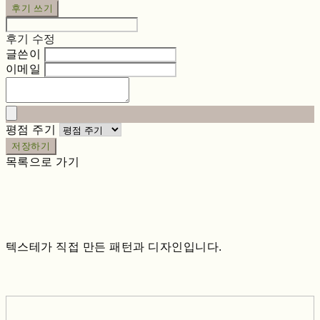
후기 쓰기
후기 수정
글쓴이
이메일
평점 주기
저장하기
목록으로 가기
텍스테가 직접 만든 패턴과 디자인입니다.