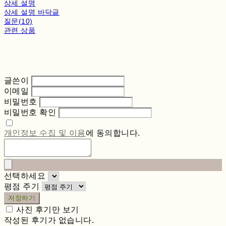
상세 설명
상세 설명 바닥글
질문(10)
관련 상품
글쓴이
이메일
비밀번호
비밀번호 확인
개인정보 수집 및 이용
에 동의합니다.
선택하세요
평점 주기
저장하기
사진 후기만 보기
작성된 후기가 없습니다.