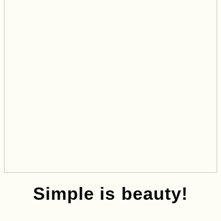
Simple is beauty!