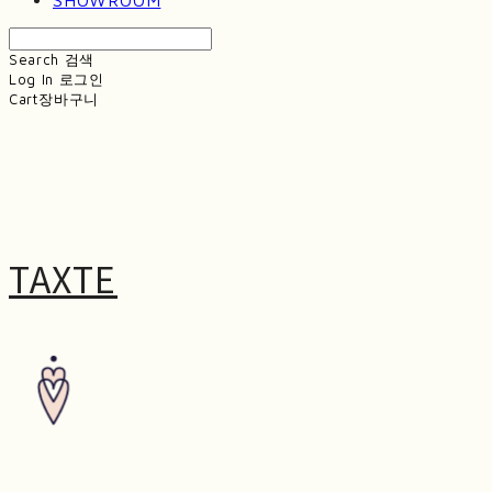
Search
검색
Log In
로그인
Cart
장바구니
TAXTE