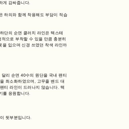
하게 감싸줍니다.
은 하의와 함께 착용해도 부담이 적습
 하단의 순면 클러치 라인은 텍스테
적으로 부착할 수 있을 만큼 충분히
속옷을 입으며 신경 쓰였던 착색 라인까
달리 순면 40수의 원단을 국내 팬티
을 최소화하였으며, 고무줄 밴드 대
팬티 라인이 드러나지 않습니다. 텍
기를 응원합니다.
은 면이 뒷부분입니다.