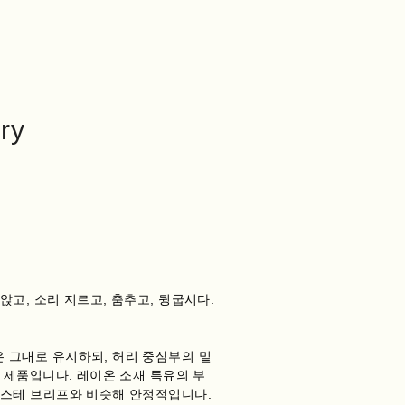
ry
고, 소리 지르고, 춤추고, 뒹굽시다.
 그대로 유지하되, 허리 중심부의 밑
 제품입니다. 레이온 소재 특유의 부
텍스테 브리프와 비슷해 안정적입니다.