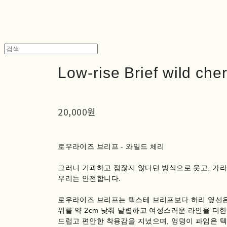
Low-rise Brief wild cher
20,000원
로우라이즈 브리프 - 와일드 체리
그러니 기괴하고 점잖지 않다던 방식으로 웃고, 가라앉
우리는 안전합니다.
로우라이즈 브리프는 텍스테 브리프보다 허리 옆선은
위를 약 2cm 낮춰 날렵하고 여성스러운 라인을 더한
드럽고 편안한 착용감을 지녔으며, 엉덩이 파임은 