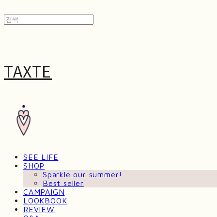
TAXTE
SEE LIFE
SHOP
Sparkle our summer!
Best seller
CAMPAIGN
LOOKBOOK
REVIEW