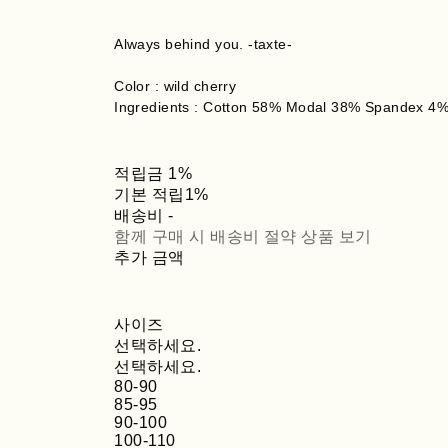
Always behind you. -taxte-
Color : wild cherry
Ingredients : Cotton 58% Modal 38% Spandex 4
적립금
1%
기본 적립
1%
배송비
-
함께 구매 시 배송비 절약 상품 보기
추가 금액
사이즈
선택하세요.
선택하세요.
80-90
85-95
90-100
100-110