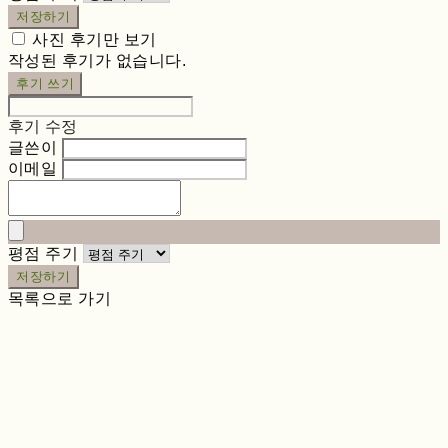
저장하기
사진 후기만 보기
작성된 후기가 없습니다.
후기 쓰기
후기 수정
글쓴이
이메일
평점 주기
저장하기
목록으로 가기