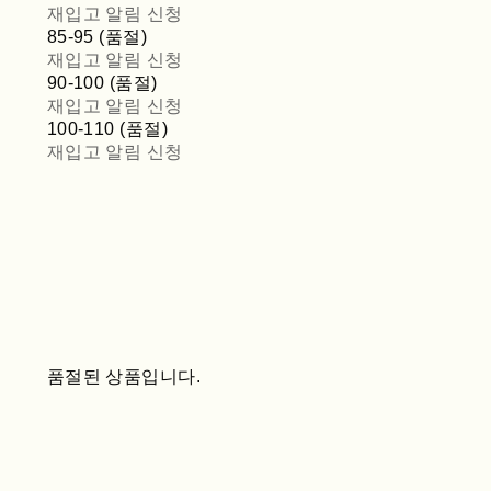
재입고 알림 신청
85-95 (품절)
재입고 알림 신청
90-100 (품절)
재입고 알림 신청
100-110 (품절)
재입고 알림 신청
품절된 상품입니다.