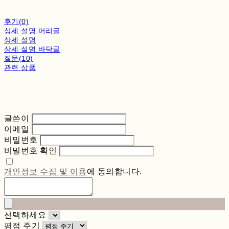
후기(0)
상세 설명 머리글
상세 설명
상세 설명 바닥글
질문(10)
관련 상품
글쓴이
이메일
비밀번호
비밀번호 확인
개인정보 수집 및 이용
에 동의합니다.
선택하세요
평점 주기