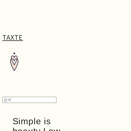
TAXTE
Simple is