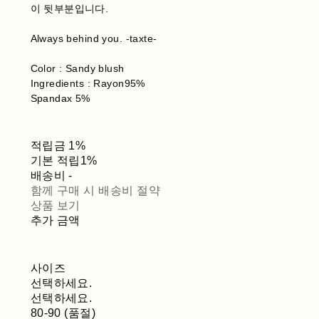
이 뒷부분입니다.
Always behind you. -taxte-
Color : Sandy blush
Ingredients : Rayon95%
Spandax 5%
적립금
1%
기본 적립
1%
배송비
-
함께 구매 시 배송비 절약
상품 보기
추가 금액
사이즈
선택하세요.
선택하세요.
80-90 (품절)