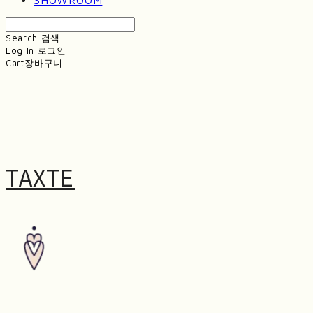
Search
검색
Log In
로그인
Cart
장바구니
TAXTE