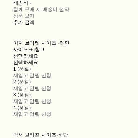
배송비
-
함께 구매 시 배송비 절약
상품 보기
추가 금액
이지 브라렛 사이즈 -하단
사이즈표 참고
선택하세요.
선택하세요.
1 (품절)
재입고 알림 신청
2 (품절)
재입고 알림 신청
3 (품절)
재입고 알림 신청
4 (품절)
재입고 알림 신청
박서 브리프 사이즈-하단