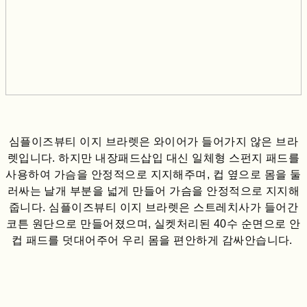
심플이즈뷰티 이지 브라렛은 와이어가 들어가지 않은 브라
렛입니다. 하지만 내장패드삽입 대신 일체형 스펀지 패드를
사용하여 가슴을 안정적으로 지지해주며, 컵 옆으로 몸을 둘
러싸는 날개 부분을 넓게 만들어 가슴을 안정적으로 지지해
줍니다. 심플이즈뷰티 이지 브라렛은 스트레치사가 들어간
코튼 원단으로 만들어졌으며, 실켓처리된 40수 순면으로 안
컵 패드를 덧대어주어 우리 몸을 편안하게 감싸안습니다.