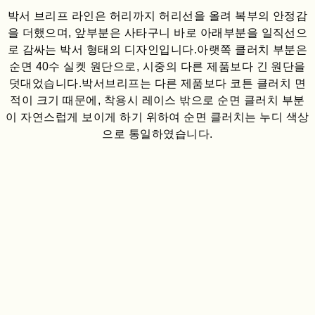
박서 브리프 라인은 허리까지 허리선을 올려 복부의 안정감
을 더했으며, 앞부분은 사타구니 바로 아래부분을 일직선으
로 감싸는 박서 형태의 디자인입니다.아랫쪽 클러치 부분은
순면 40수 실켓 원단으로, 시중의 다른 제품보다 긴 원단을
덧대었습니다.박서브리프는 다른 제품보다 코튼 클러치 면
적이 크기 때문에, 착용시 레이스 밖으로 순면 클러치 부분
이 자연스럽게 보이게 하기 위하여 순면 클러치는 누디 색상
으로 통일하였습니다.