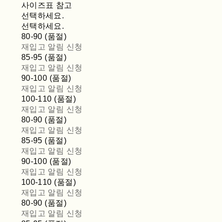
사이즈표 참고
선택하세요.
선택하세요.
80-90 (품절)
재입고 알림 신청
85-95 (품절)
재입고 알림 신청
90-100 (품절)
재입고 알림 신청
100-110 (품절)
재입고 알림 신청
80-90 (품절)
재입고 알림 신청
85-95 (품절)
재입고 알림 신청
90-100 (품절)
재입고 알림 신청
100-110 (품절)
재입고 알림 신청
80-90 (품절)
재입고 알림 신청