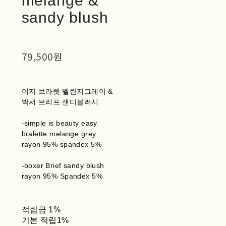
melange &
sandy blush
79,500원
이지 브라렛 멜란지그레이 &
박서 브리프 샌디블러시
-simple is beauty easy
bralette melange grey
rayon 95% spandex 5%
-boxer Brief sandy blush
rayon 95% Spandex 5%
적립금
1%
기본 적립
1%