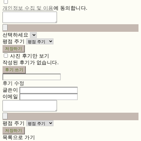
개인정보 수집 및 이용
에 동의합니다.
선택하세요
평점 주기
저장하기
사진 후기만 보기
작성된 후기가 없습니다.
후기 쓰기
후기 수정
글쓴이
이메일
평점 주기
저장하기
목록으로 가기