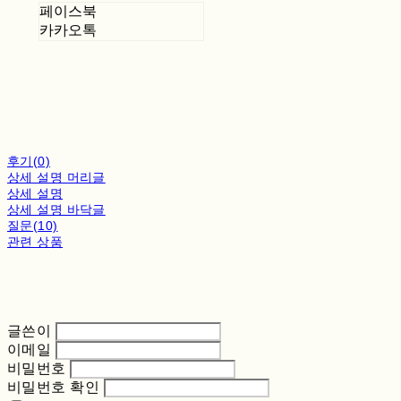
페이스북
카카오톡
후기(0)
상세 설명 머리글
상세 설명
상세 설명 바닥글
질문(10)
관련 상품
글쓴이
이메일
비밀번호
비밀번호 확인