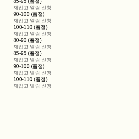
85-95 (품절)
재입고 알림 신청
90-100 (품절)
재입고 알림 신청
100-110 (품절)
재입고 알림 신청
80-90 (품절)
재입고 알림 신청
85-95 (품절)
재입고 알림 신청
90-100 (품절)
재입고 알림 신청
100-110 (품절)
재입고 알림 신청