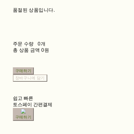
품절된 상품입니다.
주문 수량
0개
총 상품 금액
0원
구매하기
장바구니에 담기
쉽고 빠른
토스페이 간편결제
구매하기