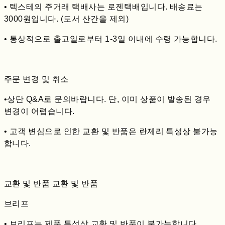
• 텍스테의 주거래 택배사는 로젠택배입니다. 배송료는
3000원입니다. (도서 산간을 제외)
• 통상적으로 출고일로부터 1-3일 이내에 수령 가능합니다.
주문 변경 및 취소
•상단 Q&A로 문의바랍니다. 단, 이미 상품이 발송된 경우
변경이 어렵습니다.
• 고객 변심으로 인한 교환 및 반품은 란제리 특성상 불가능
합니다.
교환 및 반품 교환 및 반품
브리프
• 브리프는 제품 특성상 교환 및 반품이 불가능합니다.