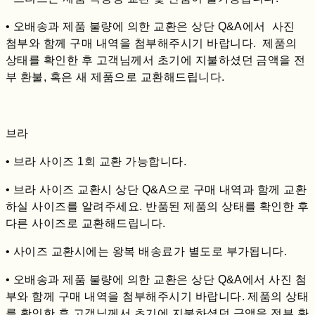
• 오배송과 제품 불량에 의한 교환은 상단 Q&A에서 사진
첨부와 함께 구매 내역을 첨부해주시기 바랍니다. 제품의
상태를 확인한 후 고객님께서 초기에 지불하셨던 금액을 전
부 환불, 혹은 새 제품으로 교환해드립니다.
브라
• 브라 사이즈 1회 교환 가능합니다.
• 브라 사이즈 교환시 상단 Q&A으로 구매 내역과 함께 교환
하실 사이즈를 알려주세요. 반품된 제품의 상태를 확인한 후
다른 사이즈로 교환해드립니다.
• 사이즈 교환시에는 왕복 배송료가 별도로 부가됩니다.
• 오배송과 제품 불량에 의한 교환은 상단 Q&A에서 사진 첨
부와 함께 구매 내역을 첨부해주시기 바랍니다. 제품의 상태
를 확인한 후 고객님께서 초기에 지불하셨던 금액을 전부 환