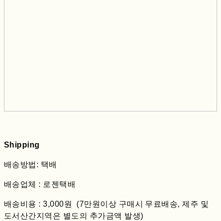
Shipping
배송방법: 택배
배송업체 : 로젠택배
배송비용 : 3,000원 (7만원이상 구매시 무료배송, 제주 및
도서산간지역은 별도의 추가금액 발생)