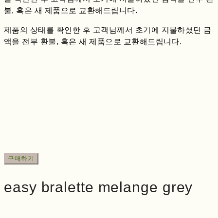
불, 혹은 새 제품으로 교환해드립니다.
제품의 상태를 확인한 후 고객님께서 초기에 지불하셨던 금
액을 전부 환불, 혹은 새 제품으로 교환해드립니다.
구매하기
easy bralette melange grey