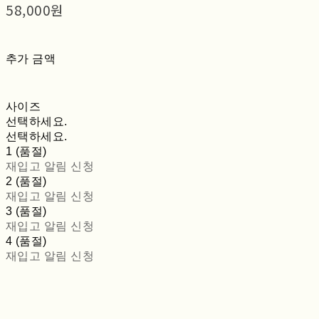
58,000원
추가 금액
사이즈
선택하세요.
선택하세요.
1 (품절)
재입고 알림 신청
2 (품절)
재입고 알림 신청
3 (품절)
재입고 알림 신청
4 (품절)
재입고 알림 신청