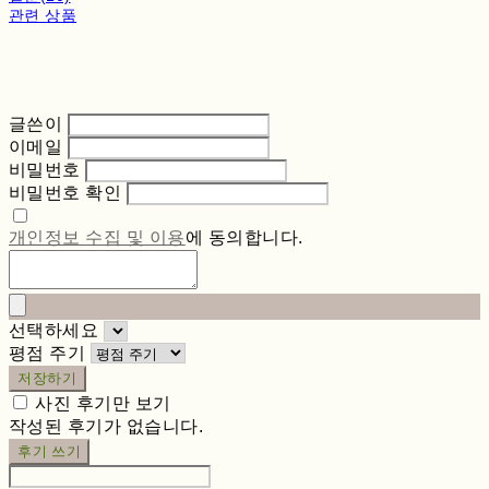
관련 상품
글쓴이
이메일
비밀번호
비밀번호 확인
개인정보 수집 및 이용
에 동의합니다.
선택하세요
평점 주기
저장하기
사진 후기만 보기
작성된 후기가 없습니다.
후기 쓰기