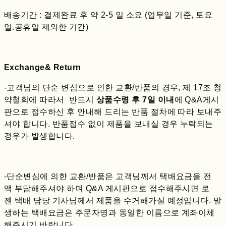
배송기간 : 결제완료 후 약 2-5 일 소요 (업무일 기준, 토요
일.공휴일 제외한 기간)
Exchange& Return
-고객님의 단순 변심으로 인한 교환/반품의 경우, 제 17조 청
약철회에 따라서 반드시
상품수령 후 7일 이내
에 Q&A게시
판으로 접수하신 후 안내해 드리는 반품 절차에 따라 보내주
셔야 합니다. 반품접수 없이 제품을 보내실 경우 누락되는
경우가 발생합니다.
-단순변심에 의한 교환/반품은 고객님께서 택배요금을 전
액 부담해주셔야 하며 Q&A 게시판으로 접수해주시면 로
젠 택배 담당 기사님께서 제품을 수거해가실 예정입니다. 발
생하는 택배요금은 주문자명과 동일한 이름으로 계좌이체
해주시기 바랍니다.