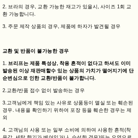
2. 브라의 경우, 교환 가능한 재고가 있을시, 사이즈 1회 교
환 가능합니다.
3. 주문 제작 상품의 경우, 제품에 하자가 발견될 경우
교환 및 반품이 불가능한 경우
1.
브리프는 제품 특성상, 착용 흔적이 없다고 하셔도 이미
발송된 이상 재판매할수 있는 상품의 가치가 떨어지기에 단
순변심으로 인한 교환/반품이 불가합니다.
2.교환/반품 접수 없이 발송하는 경우
3.고객님에게 책임 있는 사유로 상품등이 멸실 또는 훼손된
경우. 내용을 확인하기 위하여 포장 등을 훼손한 경우는 제
외
4. 고객님의 사용 또는 일부 소비에 의하여 사용한 흔적(착
용감, 세탁,향기가 베어있거나, 수선한 경우)또는 오염으로