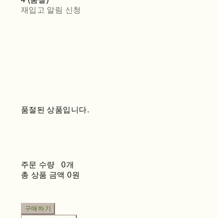
재입고 알림 신청
품절된 상품입니다.
주문 수량
0개
총 상품 금액
0원
구매하기