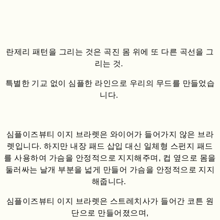
란제리 패턴을 그리는 것은 곡진 몸 위에 또 다른 곡선을 그
리는 것.
특별한 기교 없이 심플한 라인으로 우리의 무드를 만들었습
니다.
심플이즈뷰티 이지 브라렛은 와이어가 들어가지 않은 브라
렛입니다. 하지만 내장 패드 삽입 대신 일체형 스펀지 패드
를 사용하여 가슴을 안정적으로 지지해주며, 컵 옆으로 몸을
둘러싸는 날개 부분을 넓게 만들어 가슴을 안정적으로 지지
해줍니다.
심플이즈뷰티 이지 브라렛은 스트레치사가 들어간 코튼 원
단으로 만들어졌으며,