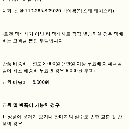
계좌: 신한 110-265-805020 박아름(텍스테 테이스터)
-로젠 택배사가 아닌 타 택배사로 직접 발송하실 경우 택배
비는 고객님 본인 부담입니다.
반품 배송비 | 편도 3,000원 (7만원 이상 무료배송 혜택을
받아 최소 배송비 무료인 경우 6,000원 부과)
교환 배송비 | 6,000원
교환 및 반품이 가능한 경우
1. 상품에 문제가 있거나 판매자의 실수로 인한 교환 및 반
품의 경우