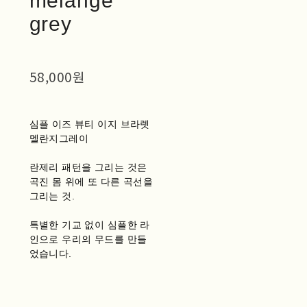
melange
grey
58,000원
심플 이즈 뷰티 이지 브라렛
멜란지그레이
란제리 패턴을 그리는 것은
곡진 몸 위에 또 다른 곡선을
그리는 것.
특별한 기교 없이 심플한 라
인으로 우리의 무드를 만들
었습니다.