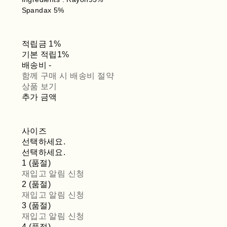
Spandax 5%
적립금
1%
기본 적립
1%
배송비
-
함께 구매 시 배송비 절약
상품 보기
추가 금액
사이즈
선택하세요.
선택하세요.
1 (품절)
재입고 알림 신청
2 (품절)
재입고 알림 신청
3 (품절)
재입고 알림 신청
4 (품절)