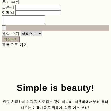
후기 수정
글쓴이
이메일
평점 주기
저장하기
목록으로 가기
Simple is beauty!
한껏 치장하여 눈길을 사로잡는 것이 아니라, 아우라에서부터 흘러
나오는 아름다움을 위하여, 심플 이즈 뷰티!