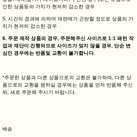
인한 상품등의 가치가 현저히 감소한 경우
5. 시간의 경과에 의하여 재판매가 곤란할 정도로 상품의 가
치가 현저히 감소한 경우
6. 주문 제작 상품의 경우, 주문해주신 사이즈로 1:1 패턴 작
업과 재단이 진행되므로 사이즈가 맞지 않을 경우, 단순 변
심인 경우에는 반품및 교환이 불가합니다.
*주문한 상품과 다른 상품으로의 교환은 불가하며, 다른 상
품으로의 교환을 원하실 경우에는 상품을 먼저 반품해 주신
뒤, 새로 주문해 주시기 바랍니다.
배송