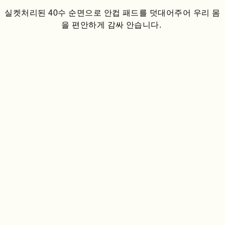
실켓처리된 40수 순면으로 안컵 패드를 덧대어주어 우리 몸
을 편안하게 감싸 안습니다.