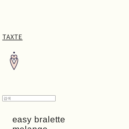
TAXTE
easy bralette