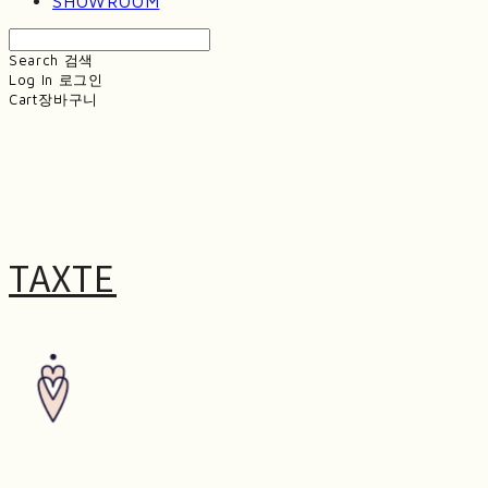
SHOWROOM
Search
검색
Log In
로그인
Cart
장바구니
TAXTE