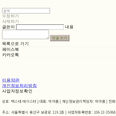
수정하기
삭제하기
글쓴이
내용
댓글 쓰기
목록으로 가기
페이스북
카카오톡
이용약관
개인정보처리방침
사업자정보확인
상호: 텍스테 테이스터 | 대표: 박아름 | 개인정보관리책임자: 박아름 | 전화: 02-6
주소: 서울특별시 용산구 보광로 119 2층 | 사업자등록번호:
106-13-35068