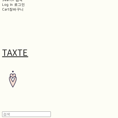
Log In
로그인
Cart
장바구니
TAXTE