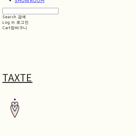
SHOWROOM
Search
검색
Log In
로그인
Cart
장바구니
TAXTE