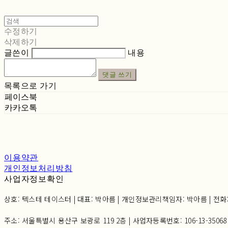
수정하기
삭제하기
글쓴이
내용
댓글 쓰기
목록으로 가기
페이스북
카카오톡
이용약관
개인정보처리방침
사업자정보확인
상호: 텍스테 테이스터 | 대표: 박아름 | 개인정보관리책임자: 박아름 | 전화: 02-6
주소: 서울특별시 용산구 보광로 119 2층 | 사업자등록번호:
106-13-35068