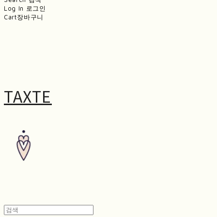
Log In
로그인
Cart
장바구니
TAXTE