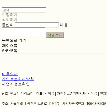
수정하기
삭제하기
글쓴이
내용
댓글 쓰기
목록으로 가기
페이스북
카카오톡
이용약관
개인정보처리방침
사업자정보확인
상호: 텍스테 테이스터 | 대표: 박아름 | 개인정보관리책임자: 박아름 | 전화: 02-6
주소: 서울특별시 용산구 보광로 119 2층 | 사업자등록번호:
106-13-35068