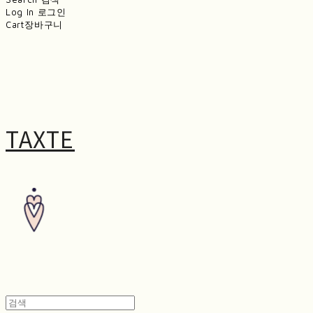
Log In
로그인
Cart
장바구니
TAXTE