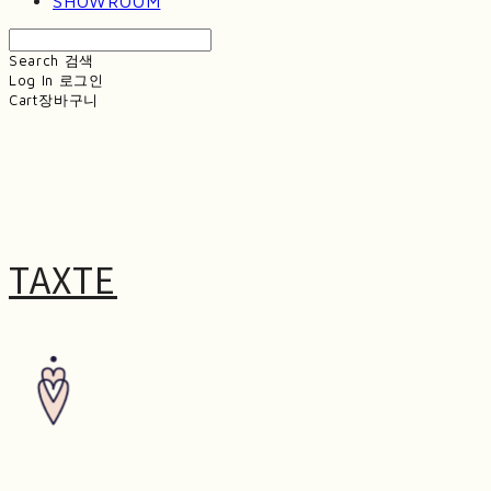
SHOWROOM
Search
검색
Log In
로그인
Cart
장바구니
TAXTE