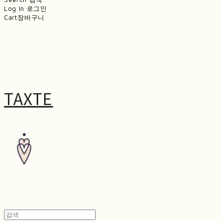
Log In
로그인
Cart
장바구니
TAXTE