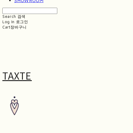
SHOWROOM
Search
검색
Log In
로그인
Cart
장바구니
TAXTE