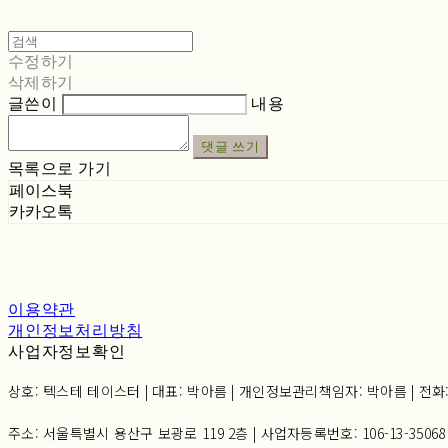
수정하기
삭제하기
글쓴이
내용
댓글 쓰기
목록으로 가기
페이스북
카카오톡
이용약관
개인정보처리방침
사업자정보확인
상호: 텍스테 테이스터 | 대표: 박아름 | 개인정보관리책임자: 박아름 | 전화: 02-6
주소: 서울특별시 용산구 보광로 119 2층 | 사업자등록번호:
106-13-35068