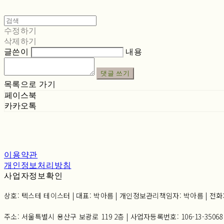
수정하기
삭제하기
글쓴이
내용
댓글 쓰기
목록으로 가기
페이스북
카카오톡
이용약관
개인정보처리방침
사업자정보확인
상호: 텍스테 테이스터 | 대표: 박아름 | 개인정보관리책임자: 박아름 | 전화: 02-6
주소: 서울특별시 용산구 보광로 119 2층 | 사업자등록번호:
106-13-35068