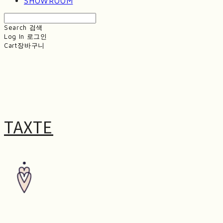
SHOWROOM
Search
검색
Log In
로그인
Cart
장바구니
TAXTE