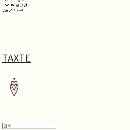
Log In
로그인
Cart
장바구니
TAXTE