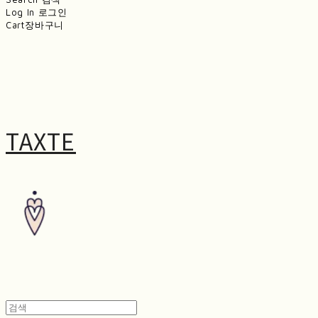
Log In
로그인
Cart
장바구니
TAXTE