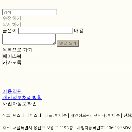
수정하기
삭제하기
글쓴이
내용
댓글 쓰기
목록으로 가기
페이스북
카카오톡
이용약관
개인정보처리방침
사업자정보확인
상호: 텍스테 테이스터 | 대표: 박아름 | 개인정보관리책임자: 박아름 | 전화: 02-6
주소: 서울특별시 용산구 보광로 119 2층 | 사업자등록번호:
106-13-35068