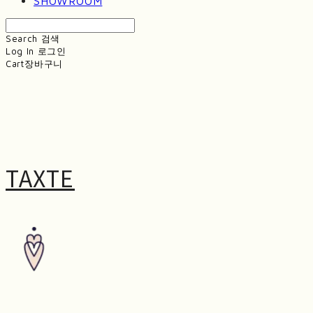
SHOWROOM
Search
검색
Log In
로그인
Cart
장바구니
TAXTE