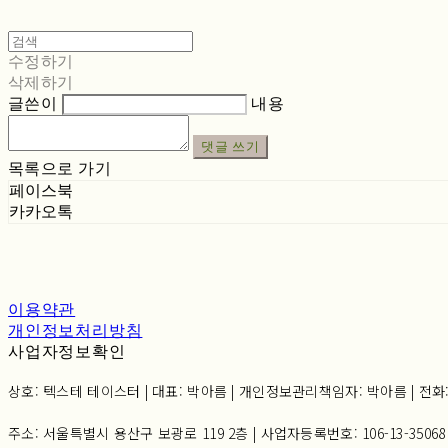
수정하기
삭제하기
글쓴이
내용
댓글 쓰기
목록으로 가기
페이스북
카카오톡
이용약관
개인정보처리방침
사업자정보확인
상호: 텍스테 테이스터 | 대표: 박아름 | 개인정보관리책임자: 박아름 | 전화: 02-6
주소: 서울특별시 용산구 보광로 119 2층 | 사업자등록번호:
106-13-35068