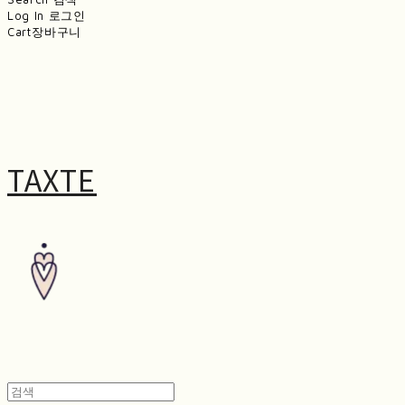
Log In
로그인
Cart
장바구니
TAXTE