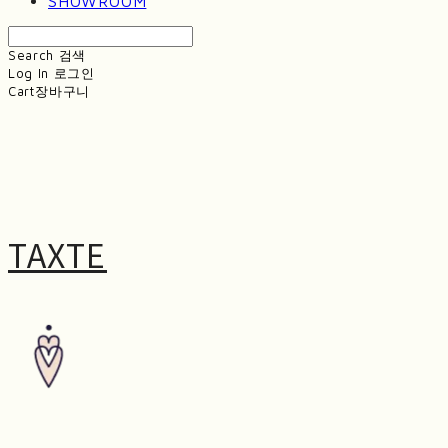
SHOWROOM
Search
검색
Log In
로그인
Cart
장바구니
TAXTE