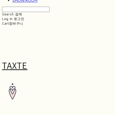
SHOWROOM
Search
검색
Log In
로그인
Cart
장바구니
TAXTE