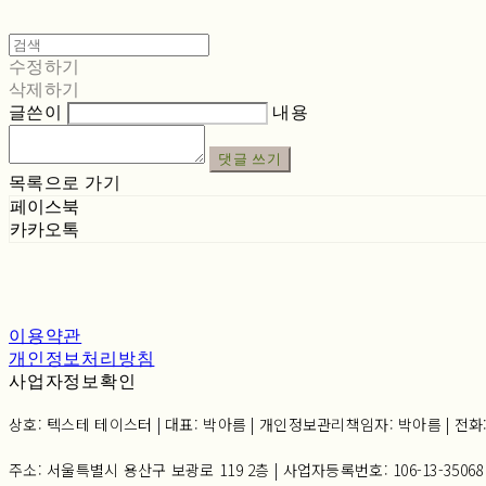
수정하기
삭제하기
글쓴이
내용
댓글 쓰기
목록으로 가기
페이스북
카카오톡
이용약관
개인정보처리방침
사업자정보확인
상호: 텍스테 테이스터 | 대표: 박아름 | 개인정보관리책임자: 박아름 | 전화: 02-6
주소: 서울특별시 용산구 보광로 119 2층 | 사업자등록번호:
106-13-35068