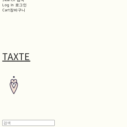
Log In
로그인
Cart
장바구니
TAXTE