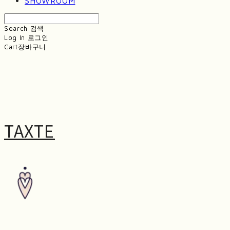
SHOWROOM
Search
검색
Log In
로그인
Cart
장바구니
TAXTE