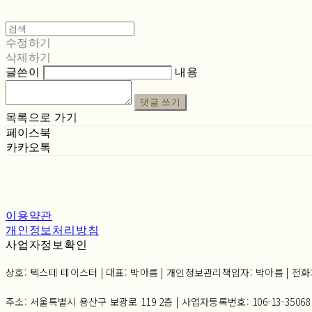
수정하기
삭제하기
글쓴이
내용
댓글 쓰기
목록으로 가기
페이스북
카카오톡
이용약관
개인정보처리방침
사업자정보확인
상호: 텍스테 테이스터 | 대표: 박아름 | 개인정보관리책임자: 박아름 | 전화: 02-6
주소: 서울특별시 용산구 보광로 119 2층 | 사업자등록번호:
106-13-35068