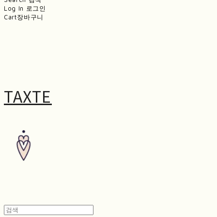
Log In
로그인
Cart
장바구니
TAXTE