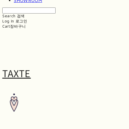
SHOWROOM
Search
검색
Log In
로그인
Cart
장바구니
TAXTE