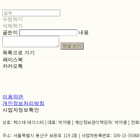
수정하기
삭제하기
글쓴이
내용
댓글 쓰기
목록으로 가기
페이스북
카카오톡
이용약관
개인정보처리방침
사업자정보확인
상호: 텍스테 테이스터 | 대표: 박아름 | 개인정보관리책임자: 박아름 | 전화: 02-6
주소: 서울특별시 용산구 보광로 119 2층 | 사업자등록번호:
106-13-35068