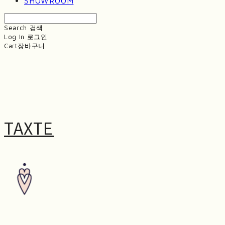
SHOWROOM
Search
검색
Log In
로그인
Cart
장바구니
TAXTE