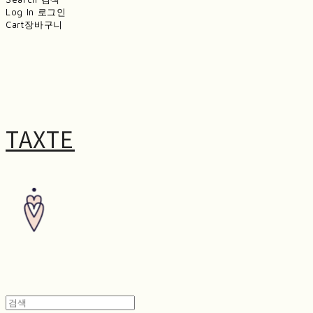
Log In
로그인
Cart
장바구니
TAXTE