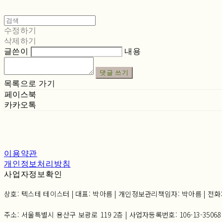
수정하기
삭제하기
글쓴이
내용
댓글 쓰기
목록으로 가기
페이스북
카카오톡
이용약관
개인정보처리방침
사업자정보확인
상호: 텍스테 테이스터 | 대표: 박아름 | 개인정보관리책임자: 박아름 | 전화: 02-6
주소: 서울특별시 용산구 보광로 119 2층 | 사업자등록번호:
106-13-35068