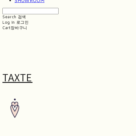
SHOWROOM
Search
검색
Log In
로그인
Cart
장바구니
TAXTE