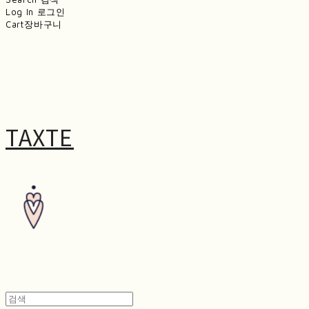
Log In
로그인
Cart
장바구니
TAXTE