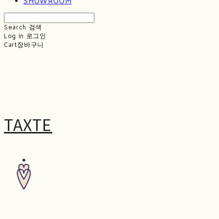
SHOWROOM
Search
검색
Log In
로그인
Cart
장바구니
TAXTE