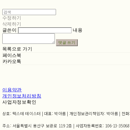
수정하기
삭제하기
글쓴이
내용
댓글 쓰기
목록으로 가기
페이스북
카카오톡
이용약관
개인정보처리방침
사업자정보확인
상호: 텍스테 테이스터 | 대표: 박아름 | 개인정보관리책임자: 박아름 | 전화: 02-6
주소: 서울특별시 용산구 보광로 119 2층 | 사업자등록번호:
106-13-35068