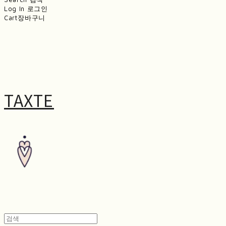
Log In
로그인
Cart
장바구니
TAXTE