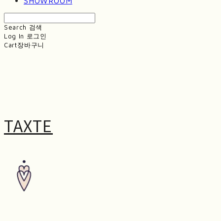
SHOWROOM
Search
검색
Log In
로그인
Cart
장바구니
TAXTE