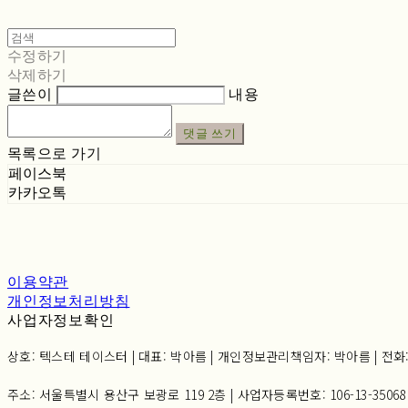
수정하기
삭제하기
글쓴이
내용
댓글 쓰기
목록으로 가기
페이스북
카카오톡
이용약관
개인정보처리방침
사업자정보확인
상호: 텍스테 테이스터 | 대표: 박아름 | 개인정보관리책임자: 박아름 | 전화: 02-6
주소: 서울특별시 용산구 보광로 119 2층 | 사업자등록번호:
106-13-35068