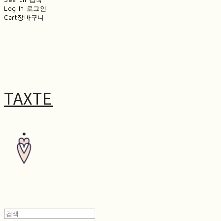
Log In
로그인
Cart
장바구니
TAXTE