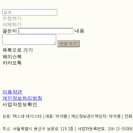
수정하기
삭제하기
글쓴이
내용
댓글 쓰기
목록으로 가기
페이스북
카카오톡
이용약관
개인정보처리방침
사업자정보확인
상호: 텍스테 테이스터 | 대표: 박아름 | 개인정보관리책임자: 박아름 | 전화: 02-6
주소: 서울특별시 용산구 보광로 119 2층 | 사업자등록번호:
106-13-35068