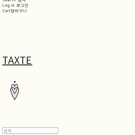
Log In
로그인
Cart
장바구니
TAXTE