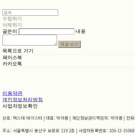
수정하기
삭제하기
글쓴이
내용
댓글 쓰기
목록으로 가기
페이스북
카카오톡
이용약관
개인정보처리방침
사업자정보확인
상호: 텍스테 테이스터 | 대표: 박아름 | 개인정보관리책임자: 박아름 | 전화: 02-6
주소: 서울특별시 용산구 보광로 119 2층 | 사업자등록번호:
106-13-35068