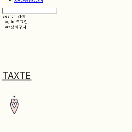
SHOWROOM
Search
검색
Log In
로그인
Cart
장바구니
TAXTE