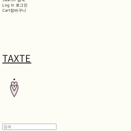
Log In
로그인
Cart
장바구니
TAXTE