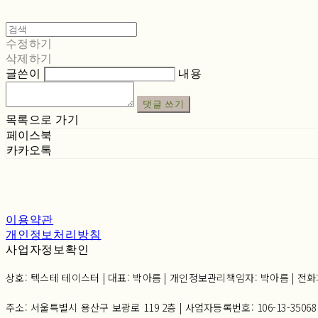
수정하기
삭제하기
글쓴이
내용
댓글 쓰기
목록으로 가기
페이스북
카카오톡
이용약관
개인정보처리방침
사업자정보확인
상호: 텍스테 테이스터 | 대표: 박아름 | 개인정보관리책임자: 박아름 | 전화: 02-6
주소: 서울특별시 용산구 보광로 119 2층 | 사업자등록번호:
106-13-35068