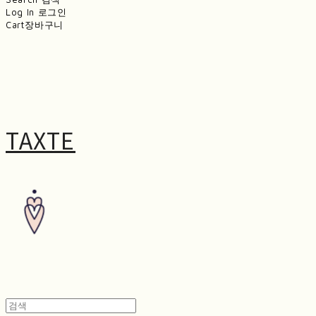
Log In
로그인
Cart
장바구니
TAXTE