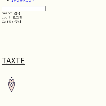
SHOWROOM
Search
검색
Log In
로그인
Cart
장바구니
TAXTE