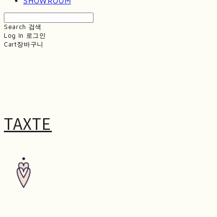
SHOWROOM
Search
검색
Log In
로그인
Cart
장바구니
TAXTE