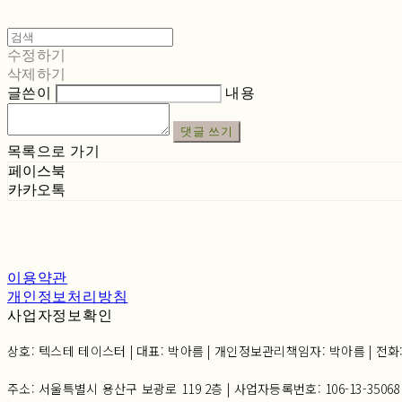
수정하기
삭제하기
글쓴이
내용
댓글 쓰기
목록으로 가기
페이스북
카카오톡
이용약관
개인정보처리방침
사업자정보확인
상호: 텍스테 테이스터 | 대표: 박아름 | 개인정보관리책임자: 박아름 | 전화: 02-6
주소: 서울특별시 용산구 보광로 119 2층 | 사업자등록번호:
106-13-35068