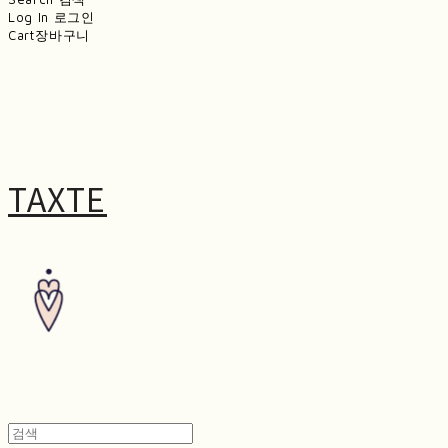
Log In
로그인
Cart
장바구니
TAXTE