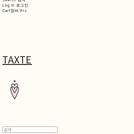
Log In
로그인
Cart
장바구니
TAXTE