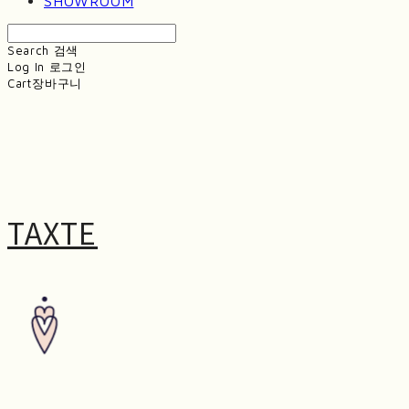
SHOWROOM
Search
검색
Log In
로그인
Cart
장바구니
TAXTE