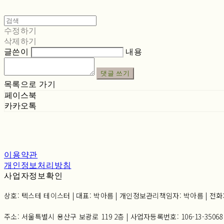
수정하기
삭제하기
글쓴이
내용
댓글 쓰기
목록으로 가기
페이스북
카카오톡
이용약관
개인정보처리방침
사업자정보확인
상호: 텍스테 테이스터 | 대표: 박아름 | 개인정보관리책임자: 박아름 | 전화: 02-6
주소: 서울특별시 용산구 보광로 119 2층 | 사업자등록번호:
106-13-35068