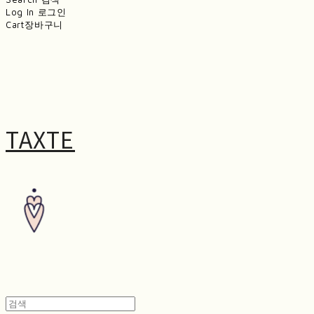
Log In
로그인
Cart
장바구니
TAXTE