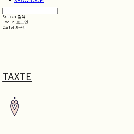
SHOWROOM
Search
검색
Log In
로그인
Cart
장바구니
TAXTE