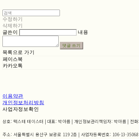
수정하기
삭제하기
글쓴이
내용
댓글 쓰기
목록으로 가기
페이스북
카카오톡
이용약관
개인정보처리방침
사업자정보확인
상호: 텍스테 테이스터 | 대표: 박아름 | 개인정보관리책임자: 박아름 | 전화: 02-6
주소: 서울특별시 용산구 보광로 119 2층 | 사업자등록번호:
106-13-35068