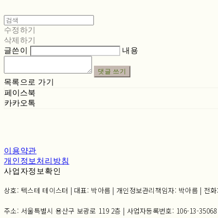
수정하기
삭제하기
글쓴이
내용
댓글 쓰기
목록으로 가기
페이스북
카카오톡
이용약관
개인정보처리방침
사업자정보확인
상호: 텍스테 테이스터 | 대표: 박아름 | 개인정보관리책임자: 박아름 | 전화: 02-6
주소: 서울특별시 용산구 보광로 119 2층 | 사업자등록번호:
106-13-35068