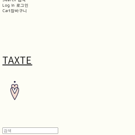
Log In
로그인
Cart
장바구니
TAXTE