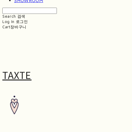
SHOWROOM
Search
검색
Log In
로그인
Cart
장바구니
TAXTE