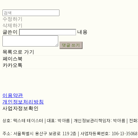
수정하기
삭제하기
글쓴이
내용
댓글 쓰기
목록으로 가기
페이스북
카카오톡
이용약관
개인정보처리방침
사업자정보확인
상호: 텍스테 테이스터 | 대표: 박아름 | 개인정보관리책임자: 박아름 | 전화: 02-6
주소: 서울특별시 용산구 보광로 119 2층 | 사업자등록번호:
106-13-35068