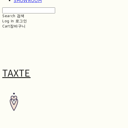
SHOWROOM
Search
검색
Log In
로그인
Cart
장바구니
TAXTE