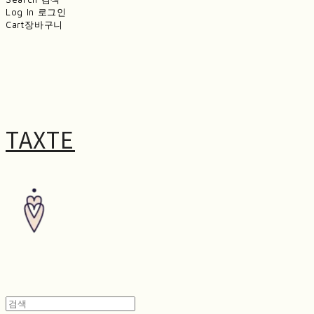
Log In
로그인
Cart
장바구니
TAXTE