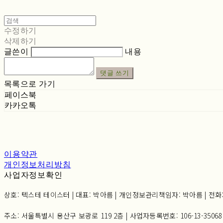
수정하기
삭제하기
글쓴이
내용
댓글 쓰기
목록으로 가기
페이스북
카카오톡
이용약관
개인정보처리방침
사업자정보확인
상호: 텍스테 테이스터 | 대표: 박아름 | 개인정보관리책임자: 박아름 | 전화: 02-6
주소: 서울특별시 용산구 보광로 119 2층 | 사업자등록번호:
106-13-35068