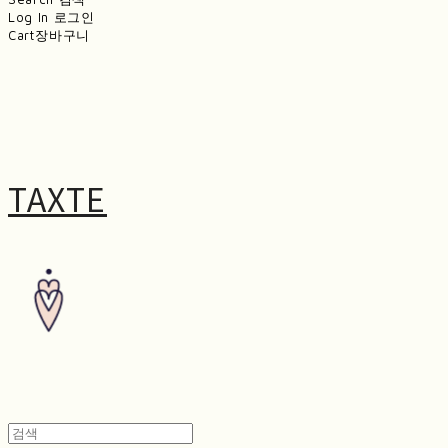
Log In
로그인
Cart
장바구니
TAXTE