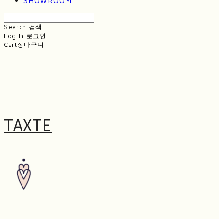
SHOWROOM
Search
검색
Log In
로그인
Cart
장바구니
TAXTE