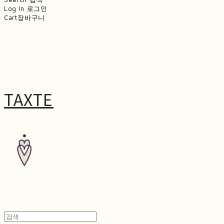
Log In
로그인
Cart
장바구니
TAXTE