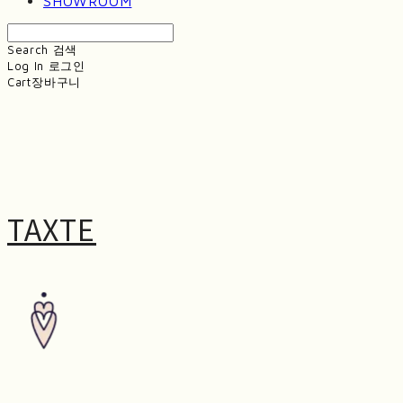
SHOWROOM
Search
검색
Log In
로그인
Cart
장바구니
TAXTE