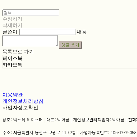
수정하기
삭제하기
글쓴이
내용
댓글 쓰기
목록으로 가기
페이스북
카카오톡
이용약관
개인정보처리방침
사업자정보확인
상호: 텍스테 테이스터 | 대표: 박아름 | 개인정보관리책임자: 박아름 | 전화: 02-6
주소: 서울특별시 용산구 보광로 119 2층 | 사업자등록번호:
106-13-35068