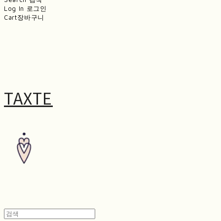
Log In
로그인
Cart
장바구니
TAXTE