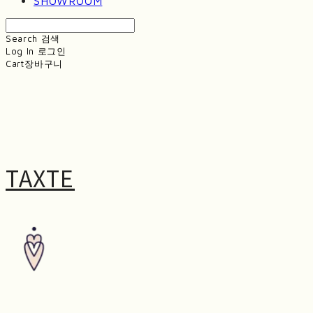
SHOWROOM
Search
검색
Log In
로그인
Cart
장바구니
TAXTE