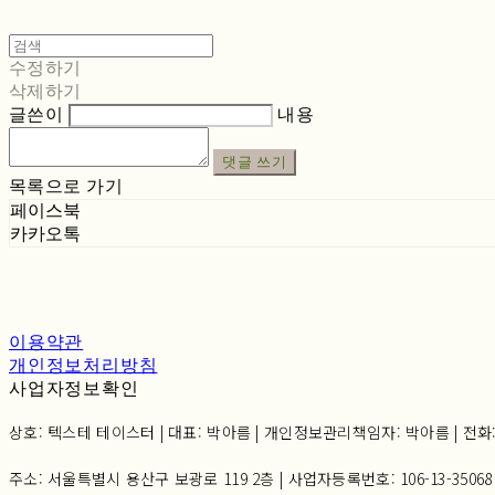
수정하기
삭제하기
글쓴이
내용
댓글 쓰기
목록으로 가기
페이스북
카카오톡
이용약관
개인정보처리방침
사업자정보확인
상호: 텍스테 테이스터 | 대표: 박아름 | 개인정보관리책임자: 박아름 | 전화: 02-6
주소: 서울특별시 용산구 보광로 119 2층 | 사업자등록번호:
106-13-35068