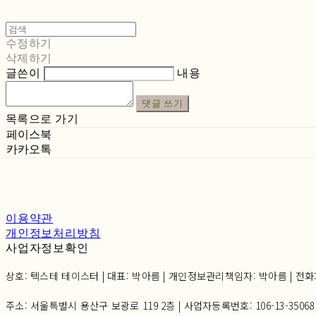
수정하기
삭제하기
글쓴이
내용
댓글 쓰기
목록으로 가기
페이스북
카카오톡
이용약관
개인정보처리방침
사업자정보확인
상호: 텍스테 테이스터 | 대표: 박아름 | 개인정보관리책임자: 박아름 | 전화: 02-6
주소: 서울특별시 용산구 보광로 119 2층 | 사업자등록번호:
106-13-35068