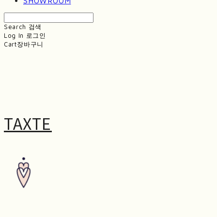
SHOWROOM
Search
검색
Log In
로그인
Cart
장바구니
TAXTE