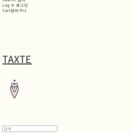
Log In
로그인
Cart
장바구니
TAXTE