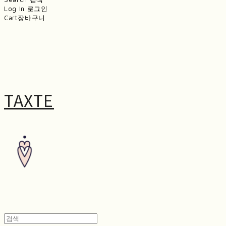
Log In
로그인
Cart
장바구니
TAXTE