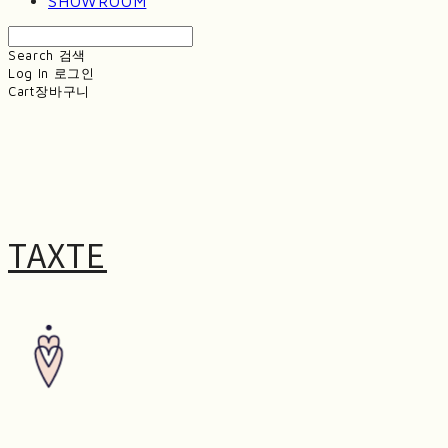
SHOWROOM
Search
검색
Log In
로그인
Cart
장바구니
TAXTE