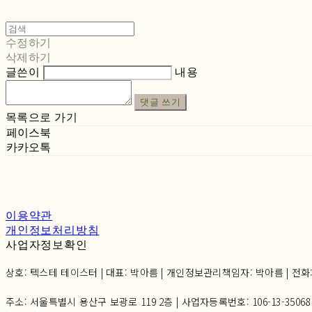
수정하기
삭제하기
글쓴이
내용
댓글 쓰기
목록으로 가기
페이스북
카카오톡
이용약관
개인정보처리방침
사업자정보확인
상호: 텍스테 테이스터 | 대표: 박아름 | 개인정보관리책임자: 박아름 | 전화: 02-6
주소: 서울특별시 용산구 보광로 119 2층 | 사업자등록번호:
106-13-35068