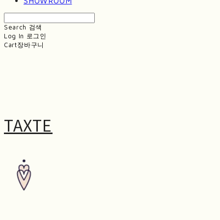
SHOWROOM
Search
검색
Log In
로그인
Cart
장바구니
TAXTE