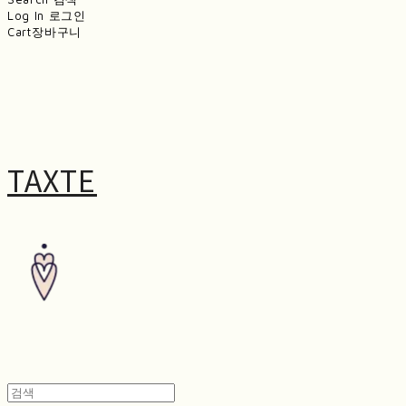
Log In
로그인
Cart
장바구니
TAXTE