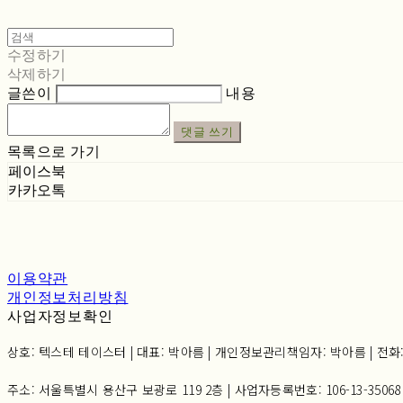
수정하기
삭제하기
글쓴이
내용
댓글 쓰기
목록으로 가기
페이스북
카카오톡
이용약관
개인정보처리방침
사업자정보확인
상호: 텍스테 테이스터 | 대표: 박아름 | 개인정보관리책임자: 박아름 | 전화: 02-6
주소: 서울특별시 용산구 보광로 119 2층 | 사업자등록번호:
106-13-35068