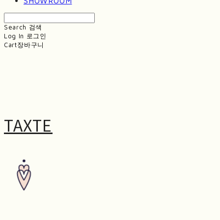
SHOWROOM
Search
검색
Log In
로그인
Cart
장바구니
TAXTE