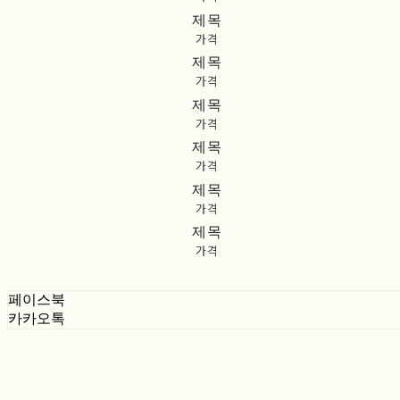
제목
가격
제목
가격
제목
가격
제목
가격
제목
가격
제목
가격
페이스북
카카오톡