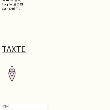
Log In
로그인
Cart
장바구니
TAXTE