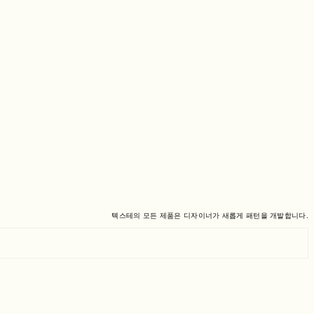
텍스테의 모든 제품은 디자이너가 새롭게 패턴을 개발합니다.