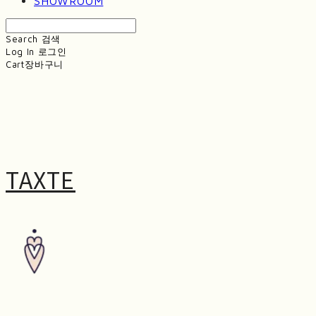
SHOWROOM
Search
검색
Log In
로그인
Cart
장바구니
TAXTE