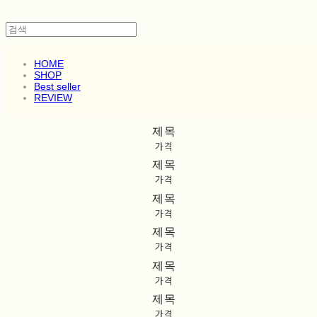
HOME
SHOP
Best seller
REVIEW
제목
가격
제목
가격
제목
가격
제목
가격
제목
가격
제목
가격